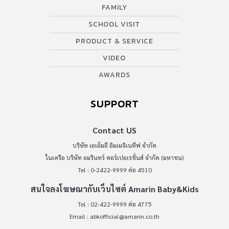
FAMILY
SCHOOL VISIT
PRODUCT & SERVICE
VIDEO
AWARDS
SUPPORT
Contact US
บริษัท เอเอ็มอี อิมเมจิเนทีฟ จำกัด
ในเครือ บริษัท อมรินทร์ คอร์เปอเรชั่นส์ จำกัด (มหาชน)
Tel : 0-2422-9999 ต่อ 4510
สนใจลงโฆษณากับเว็บไซต์ Amarin Baby&Kids
Tel : 02-422-9999 ต่อ 4775
Email :
abkofficial@amarin.co.th