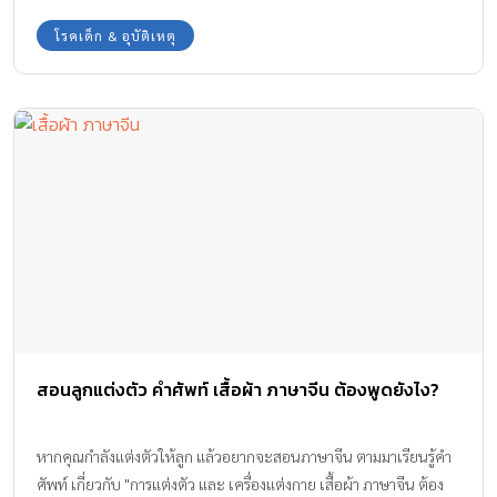
โรคเด็ก & อุบัติเหตุ
สอนลูกแต่งตัว คำศัพท์ เสื้อผ้า ภาษาจีน ต้องพูดยังไง?
หากคุณกำลังแต่งตัวให้ลูก แล้วอยากจะสอนภาษาจีน ตามมาเรียนรู้คำ
ศัพท์ เกี่ยวกับ "การแต่งตัว และ เครื่องแต่งกาย เสื้อผ้า ภาษาจีน ต้อง