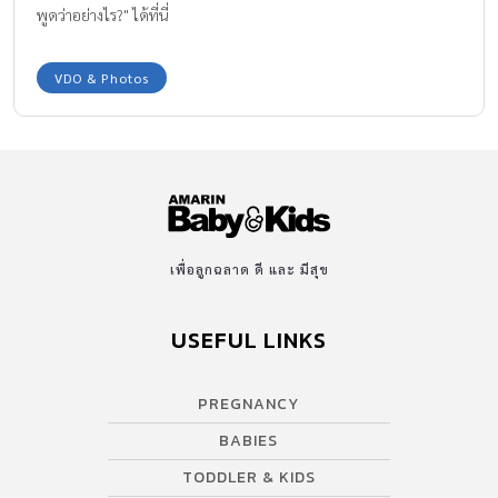
พูดว่าอย่างไร?" ได้ที่นี่
VDO & Photos
เพื่อลูกฉลาด ดี และ มีสุข
USEFUL LINKS
PREGNANCY
BABIES
TODDLER & KIDS