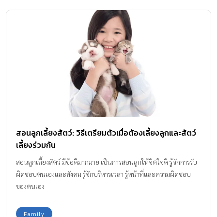
สอนลูกเลี้ยงสัตว์: วิธีเตรียมตัวเมื่อต้องเลี้ยงลูกและสัตว์
เลี้ยงร่วมกัน
สอนลูกเลี้ยงสัตว์ มีข้อดีมากมาย เป็นการสอนลูกให้จิตใจดี รู้จักการรับ
ผิดชอบตนเองและสังคม รู้จักบริหารเวลา รู้หน้าที่และความผิดชอบ
ของตนเอง
Family