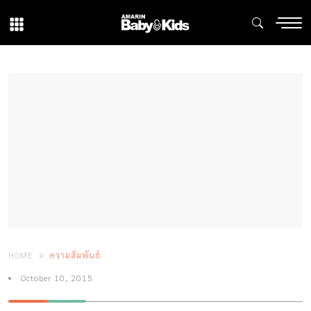
HOME
ความสัมพันธ์
October 10, 2015