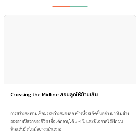
Crossing the Midline สอนลูกให้ข้ามเส้น
การสร้างสะพานเชื่อมระหว่างสมองสองข้างนี้จะเกิดขึ้นอย่างมากในช่วง
สองสามปีแรกของชีวิต เมื่อเด็กอายุได้ 3-4 ปี และมีโอกาสได้ฝึกฝน
ข้ามเส้นมิดไลน์อย่างสม่ำเสมอ