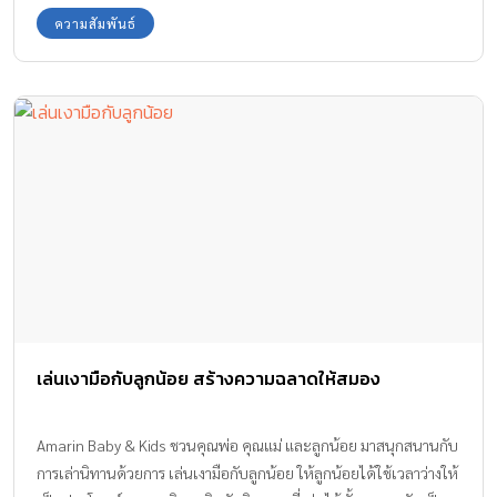
ความสัมพันธ์
เล่นเงามือกับลูกน้อย สร้างความฉลาดให้สมอง
Amarin Baby & Kids ชวนคุณพ่อ คุณแม่ และลูกน้อย มาสนุกสนานกับ
การเล่านิทานด้วยการ เล่นเงามือกับลูกน้อย ให้ลูกน้อยได้ใช้เวลาว่างให้