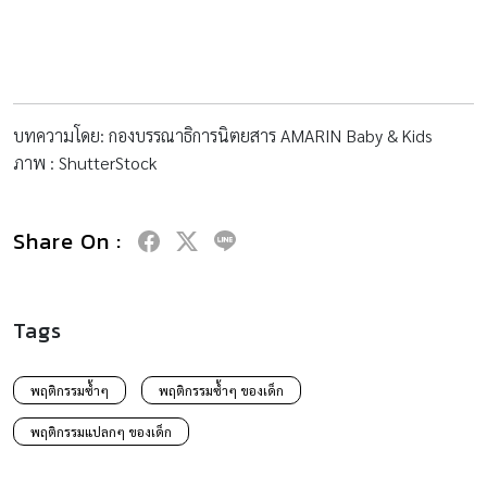
บทความโดย: กองบรรณาธิการนิตยสาร AMARIN Baby & Kids
ภาพ : ShutterStock
Share On :
Tags
พฤติกรรมซ้ำๆ
พฤติกรรมซ้ำๆ ของเด็ก
พฤติกรรมแปลกๆ ของเด็ก