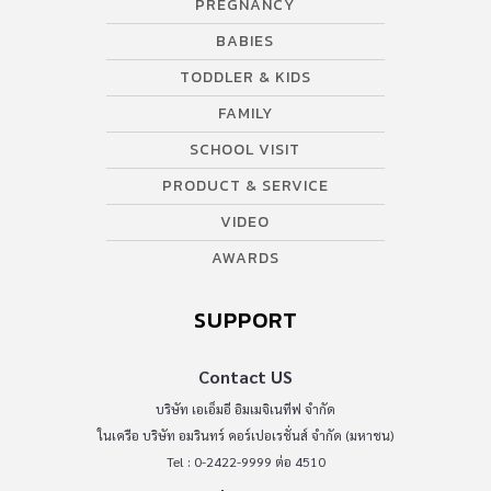
PREGNANCY
BABIES
TODDLER & KIDS
FAMILY
SCHOOL VISIT
PRODUCT & SERVICE
VIDEO
AWARDS
SUPPORT
Contact US
บริษัท เอเอ็มอี อิมเมจิเนทีฟ จำกัด
ในเครือ บริษัท อมรินทร์ คอร์เปอเรชั่นส์ จำกัด (มหาชน)
Tel : 0-2422-9999 ต่อ 4510