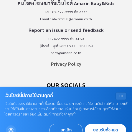
สนใจลงโฆษณากับเว็บไซต์ Amarin Baby&Kids
Tel : 02-422-9999 ต่อ 4775
Email :
abkofficial@amarin.co.th
Report an issue or send feedback
0-2422-9999 ต่อ 4180
(จันทร์ - ศุกร์ เวลา 09.00 - 18.00 น)
bdcx@amarin.co.th
Privacy Policy
OUR SOCIALS
เว็บไซต์นี้มีการใช้งานคุกกี้
TH
เว็บไซต์ของเราใช้งานคุกกี้เพื่อช่วยเพิ่มประสบการณ์การใช้งานเว็บไซต์ให้สามารถใช้
งานได้ดียิ่งขึ้น คุณสามารถเลือกที่จะยอมรับหรือปฏิเสธการใช้งานคุกกี้ได้ง่ายๆ
โดยการดูรายละเอียดเพิ่มเติมที่ “การตั้งค่าคุกกี้”
© COPYRIGHT 2026
ยกเลิก
ยอมรับทั้งหมด