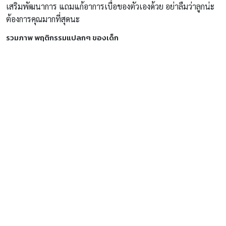
เสริมพัฒนาการ แถมแก้อาการเบื่อของตัวเองด้วย อย่าลืมว่าลูกน่ะ
ต้องการคุณมากที่สุดนะ
รวมภาพ พฤติกรรมแปลกๆ ของเด็ก