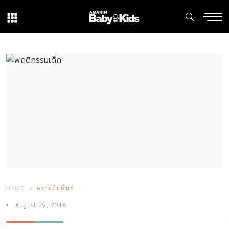
HOME
ความสัมพันธ์
August 29, 2016