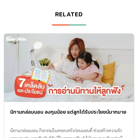
RELATED
นิทานกล่อมนอน ลงทุนน้อย แต่ลูกได้รับประโยชน์มากมาย
นิทานกล่อมนอน กิจกรรมในครอบครัวก่อนนอนที่ ช่วยสร้างความรัก
ความอบอุ่น และสัมพันธ์อันดีในครอบครัว ทำให้ลูกนอนหลับอย่างมี