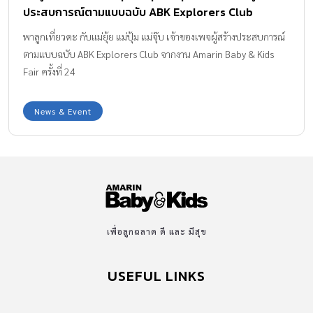
ประสบการณ์ตามแบบฉบับ ABK Explorers Club
พาลูกเที่ยวดะ กับแม่ยุ้ย แม่ปุ้ม แม่จุ๊บ เจ้าของเพจผู้สร้างประสบการณ์
ตามแบบฉบับ ABK Explorers Club จากงาน Amarin Baby & Kids
Fair ครั้งที่ 24
News & Event
เพื่อลูกฉลาด ดี และ มีสุข
USEFUL LINKS