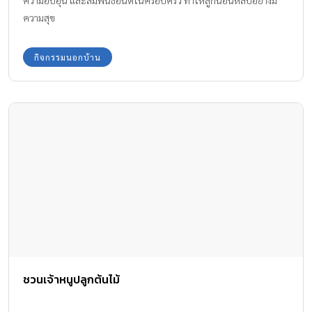
ความสุข
กิจกรรมนอกบ้าน
ชวนเจ้าหนูปลูกต้นไม้