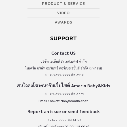
PRODUCT & SERVICE
VIDEO
AWARDS
SUPPORT
Contact US
บริษัท เอเอ็มอี อิมเมจิเนทีฟ จำกัด
ในเครือ บริษัท อมรินทร์ คอร์เปอเรชั่นส์ จำกัด (มหาชน)
Tel : 0-2422-9999 ต่อ 4510
สนใจลงโฆษณากับเว็บไซต์ Amarin Baby&Kids
Tel : 02-422-9999 ต่อ 4775
Email :
abkofficial@amarin.co.th
Report an issue or send feedback
0-2422-9999 ต่อ 4180
(จันทร์ - ศุกร์ เวลา 09.00 - 18.00 น)