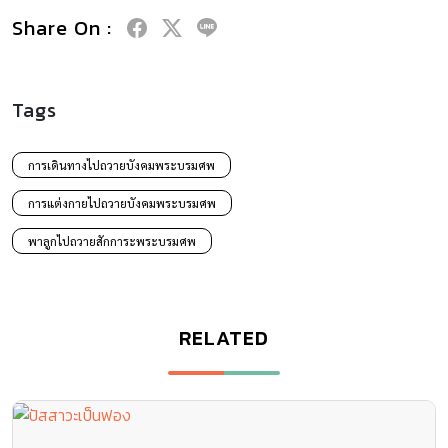
Share On :
Tags
การเดินทางไปถวายบังคมพระบรมศพ
การแต่งกายไปถวายบังคมพระบรมศพ
พาลูกไปถวายสักการะพระบรมศพ
RELATED