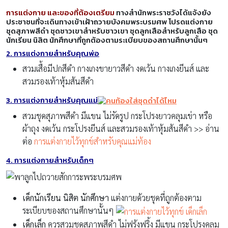
การแต่งกาย และของที่ต้องเตรียม
ทางสำนักพระราชวังได้แจ้งยัง
ประชาชนที่จะเดินทางเข้าเฝ้าถวายบังคมพระบรมศพ โปรดแต่งกาย
ชุดสุภาพสีดำ ชุดชาวเขาสำหรับชาวเขา ชุดลูกเสือสำหรับลูกเสือ ชุด
นักเรียน นิสิต นักศึกษาที่ถูกต้องตามระเบียบของสถานศึกษานั้นๆ
2. การแต่งกายสำหรับคุณพ่อ
สวมเสื้อมีปกสีดำ กางเกงขายาวสีดำ งดเว้น กางเกงยีนส์ และ
สวมรองเท้าหุ้มส้นสีดำ
3. การแต่งกายสำหรับคุณแม่
สวมชุดสุภาพสีดำ มีแขน ไม่รัดรูป กระโปรงยาวคลุมเข่า หรือ
ผ้าถุง งดเว้น กระโปรงยีนส์ และสวมรองเท้าหุ้มส้นสีดำ >> อ่าน
ต่อ
การแต่งกายไว้ทุกข์สำหรับคุณแม่ท้อง
4. การแต่งกายสำหรับเด็กๆ
เด็กนักเรียน นิสิต นักศึกษา
แต่งกายด้วยชุดที่ถูกต้องตาม
ระเบียบของสถานศึกษานั้นๆ
เด็กเล็ก
ควรสวมชุดสุภาพสีดำ ไม่ฟรุ้งฟริ้ง มีแขน กระโปรงคลุม