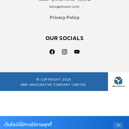
bdcx@amarin.co.th
Privacy Policy
OUR SOCIALS
© COPYRIGHT 2026
AME IMAGINATIVE COMPANY LIMITED.
เว็บไซต์นี้มีการใช้งานคุกกี้
TH