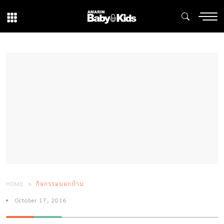
HOME
กิจกรรมนอกบ้าน
October 17, 2016