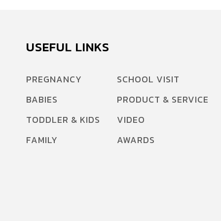
USEFUL LINKS
PREGNANCY
SCHOOL VISIT
BABIES
PRODUCT & SERVICE
TODDLER & KIDS
VIDEO
FAMILY
AWARDS