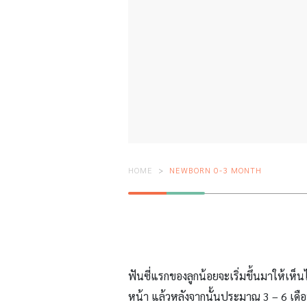
HOME
NEWBORN 0-3 MONTH
ฟันซี่แรกของลูกน้อยจะเริ่มขึ้นมาให้เห็น
หน้า แล้วหลังจากนั้นประมาณ 3 – 6 เดือ