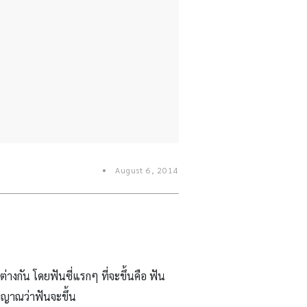
August 6, 2014
?
่างกัน โดยฟันซี่แรกๆ ที่จะขึ้นคือ ฟัน
ญญาณว่าฟันจะขึ้น