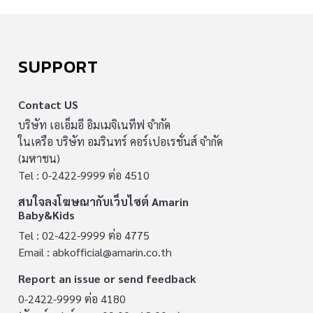
SUPPORT
Contact US
บริษัท เอเอ็มอี อิมเมจิเนทีฟ จำกัด
ในเครือ บริษัท อมรินทร์ คอร์เปอเรชั่นส์ จำกัด
(มหาชน)
Tel : 0-2422-9999 ต่อ 4510
สนใจลงโฆษณากับเว็บไซต์ Amarin
Baby&Kids
Tel : 02-422-9999 ต่อ 4775
Email :
abkofficial@amarin.co.th
Report an issue or send feedback
0-2422-9999 ต่อ 4180