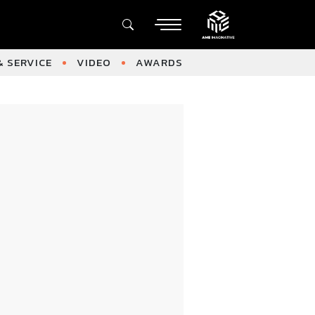
 SERVICE
VIDEO
AWARDS