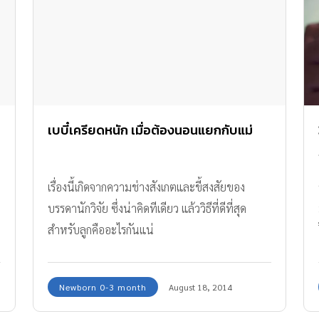
เบบี๋เครียดหนัก เมื่อต้องนอนแยกกับแม่
เรื่องนี้เกิดจากความช่างสังเกตและขี้สงสัยของ
บรรดานักวิจัย ซึ่งน่าคิดทีเดียว แล้ววิธีที่ดีที่สุด
สำหรับลูกคืออะไรกันแน่
Newborn 0-3 month
August 18, 2014