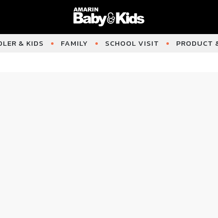
LER & KIDS
FAMILY
SCHOOL VISIT
PRODUCT &