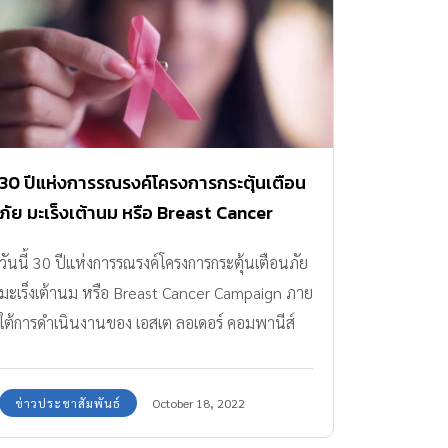
30 ปีแห่งการรณรงค์โครงการกระตุ้นเตือน
ภัย มะเร็งเต้านม หรือ Breast Cancer
Campaign ภายใต้การดำเนินงานของ เอส
วันนี้ 30 ปีแห่งการรณรงค์โครงการกระตุ้นเตือนภัย
เต ลอเดอร์ คอมพานีส์
มะเร็งเต้านม หรือ Breast Cancer Campaign ภาย
ใต้การดำเนินงานของ เอสเต ลอเดอร์ คอมพานีส์
ข่าวประชาสัมพันธ์
October 18, 2022