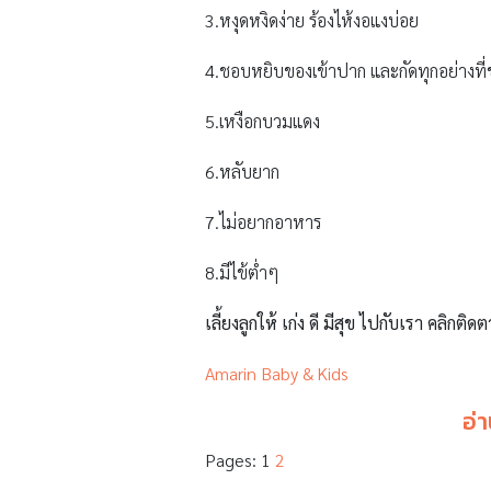
3.หงุดหงิดง่าย ร้องไห้งอแงบ่อย
4.ชอบหยิบของเข้าปาก และกัดทุกอย่างที
5.เหงือกบวมแดง
6.หลับยาก
7.ไม่อยากอาหาร
8.มีไข้ต่ำๆ
เลี้ยงลูกให้ เก่ง ดี มีสุข ไปกับเรา คลิกติดต
Amarin Baby & Kids
อ่า
Pages:
1
2