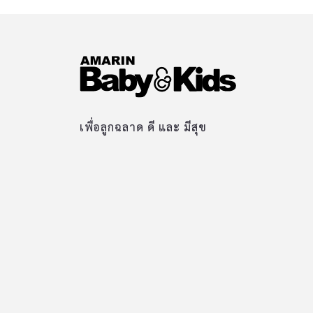
เพื่อลูกฉลาด ดี และ มีสุข