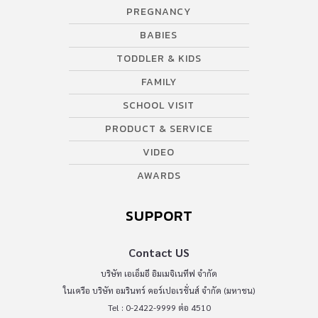
PREGNANCY
BABIES
TODDLER & KIDS
FAMILY
SCHOOL VISIT
PRODUCT & SERVICE
VIDEO
AWARDS
SUPPORT
Contact US
บริษัท เอเอ็มอี อิมเมจิเนทีฟ จำกัด
ในเครือ บริษัท อมรินทร์ คอร์เปอเรชั่นส์ จำกัด (มหาชน)
Tel : 0-2422-9999 ต่อ 4510