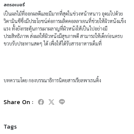
สตรอเบอรี่
เป็นผลไม้ที่ออกผลดีและมีมากที่สุดในช่วงหน้าหนาว อุดมไปด้วย
วิตามินซีซึ่งมีประโยชน์ต่อการผลิตคอลลาเจนที่ช่วยให้ผิวหนังแข็ง
แรง ทั้งยังกระตุ้นการเผาผลาญที่ผิวหนังให้เป็นไปอย่างมี
ประสิทธิภาพ ส่งผลให้ผิวหนังมีสุขภาพดี สามารถให้เด็กก่อนครบ
ขวบรับประทานสดๆ ได้ เพื่อให้ได้รับสารอาหารเต็มที่
บทความโดย กองบรรณาธิการนิตยสารเรียลพาเรนติ้ง
Share On :
Tags