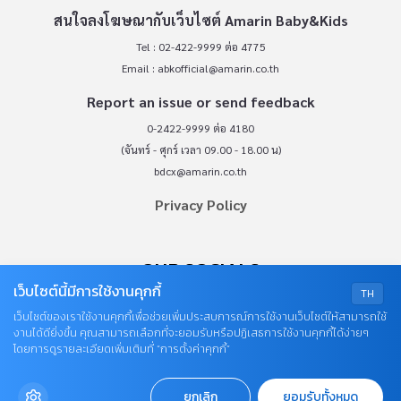
สนใจลงโฆษณากับเว็บไซต์ Amarin Baby&Kids
Tel : 02-422-9999 ต่อ 4775
Email :
abkofficial@amarin.co.th
Report an issue or send feedback
0-2422-9999 ต่อ 4180
(จันทร์ - ศุกร์ เวลา 09.00 - 18.00 น)
bdcx@amarin.co.th
Privacy Policy
OUR SOCIALS
เว็บไซต์นี้มีการใช้งานคุกกี้
TH
เว็บไซต์ของเราใช้งานคุกกี้เพื่อช่วยเพิ่มประสบการณ์การใช้งานเว็บไซต์ให้สามารถใช้
งานได้ดียิ่งขึ้น คุณสามารถเลือกที่จะยอมรับหรือปฏิเสธการใช้งานคุกกี้ได้ง่ายๆ
โดยการดูรายละเอียดเพิ่มเติมที่ “การตั้งค่าคุกกี้”
ยกเลิก
ยอมรับทั้งหมด
© COPYRIGHT 2026