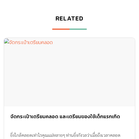
RELATED
จัดกระเป๋าเตรียมคลอด และเตรียมของใช้เด็กแรกเกิด
ยิ่งใกล้คลอดเท่าไรคุณแม่หลายๆ ท่านยิ่งกังวลว่าเมื่อถึงเวลาคลอด