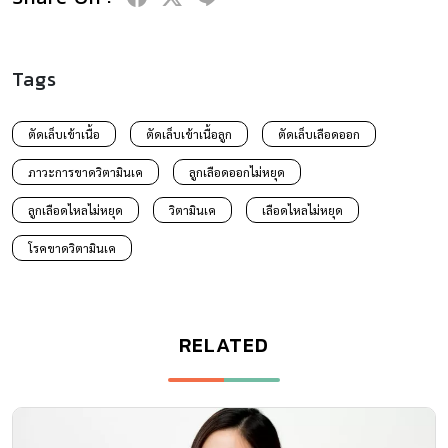
Tags
ตัดเล็บเข้าเนื้อ
ตัดเล็บเข้าเนื้อลูก
ตัดเล็บเลือดออก
ภาวะการขาดวิตามินเค
ลูกเลือดออกไม่หยุด
ลูกเลือดไหลไม่หยุด
วิตามินเค
เลือดไหลไม่หยุด
โรคขาดวิตามินเค
RELATED