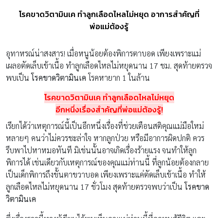
โรคขาดวิตามินเค ทำลูกเลือดไหลไม่หยุด อาการสำคัญที่
พ่อแม่ต้องรู้
อุทาหรณ์น่าสงสาร! เมื่อหนูน้อยต้องพิการตาบอด เพียงเพราะแม่
เผลอตัดเล็บเข้าเนื้อ ทำลูกเลือดไหลไม่หยุดนาน 17 ชม. สุดท้ายตรวจ
พบเป็น
โรคขาดวิตามินเค
โรคหายาก 1 ในล้าน
โรคขาดวิตามินเค
ทำลูกเลือดไหลไม่หยุด
อีกหนึ่งเรื่องสำคัญที่พ่อแม่ต้องรู้
!
เรียกได้ว่าเหตุการณ์นี้เป็นอีกหนึ่งเรื่องที่ช่วยเตือนสติคุณแม่มือใหม่
หลายๆ คนว่าไม่ควรชะล่าใจ หากลูกป่วย หรือมีอาการผิดปกติ ควร
รีบพาไปหาหมอทันที มิเช่นนั้นอาจเกิดเรื่องร้ายแรง จนทำให้ลูก
พิการได้ เช่นเดียวกับเหตุการณ์ของคุณแม่ท่านนี้ ที่ลูกน้อยต้องกลาย
เป็นเด็กพิการถึงขั้นตาขวาบอด เพียงเพราะแค่ตัดเล็บเข้าเนื้อ ทำให้
ลูกเลือดไหลไม่หยุดนาน 17 ชั่วโมง สุดท้ายตรวจพบว่าเป็น
โรคขาด
วิตามินเค