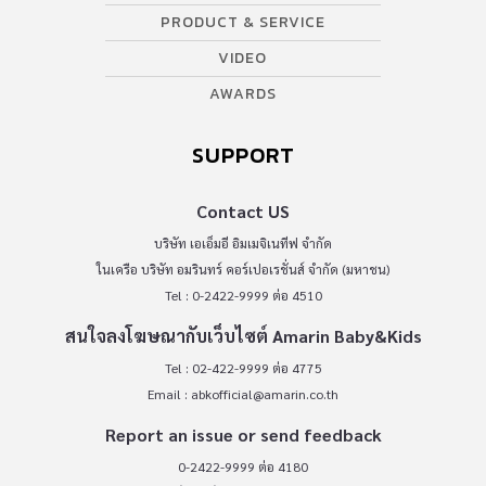
PRODUCT & SERVICE
VIDEO
AWARDS
SUPPORT
Contact US
บริษัท เอเอ็มอี อิมเมจิเนทีฟ จำกัด
ในเครือ บริษัท อมรินทร์ คอร์เปอเรชั่นส์ จำกัด (มหาชน)
Tel : 0-2422-9999 ต่อ 4510
สนใจลงโฆษณากับเว็บไซต์ Amarin Baby&Kids
Tel : 02-422-9999 ต่อ 4775
Email :
abkofficial@amarin.co.th
Report an issue or send feedback
0-2422-9999 ต่อ 4180