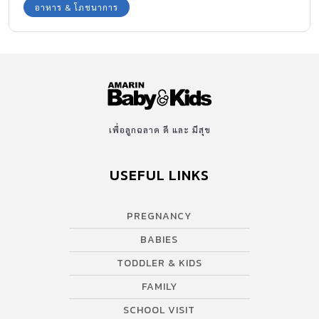
อาหาร & โภชนาการ
เพื่อลูกฉลาด ดี และ มีสุข
USEFUL LINKS
PREGNANCY
BABIES
TODDLER & KIDS
FAMILY
SCHOOL VISIT