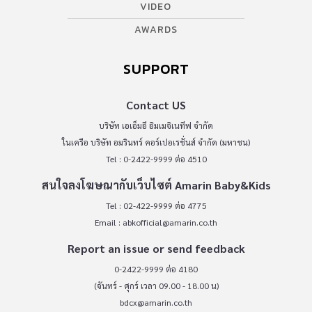
VIDEO
AWARDS
SUPPORT
Contact US
บริษัท เอเอ็มอี อิมเมจิเนทีฟ จำกัด
ในเครือ บริษัท อมรินทร์ คอร์เปอเรชั่นส์ จำกัด (มหาชน)
Tel : 0-2422-9999 ต่อ 4510
สนใจลงโฆษณากับเว็บไซต์ Amarin Baby&Kids
Tel : 02-422-9999 ต่อ 4775
Email :
abkofficial@amarin.co.th
Report an issue or send feedback
0-2422-9999 ต่อ 4180
(จันทร์ - ศุกร์ เวลา 09.00 - 18.00 น)
bdcx@amarin.co.th