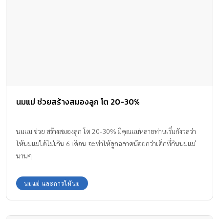
นมแม่ ช่วยสร้างสมองลูก โต 20-30%
นมแม่ ช่วย สร้างสมองลูก โต 20-30% มีคุณแม่หลายท่านเริ่มกังวลว่า
ให้นมแม่ได้ไม่เกิน 6 เดือน จะทำให้ลูกฉลาดน้อยกว่าเด็กที่กินนมแม่
นานๆ
นมแม่ และการให้นม