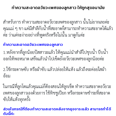
ทำความสะอาดอวัยวะเพศของลูกสาว ให้ถูกสุขอนามัย
สำหรับการ ทำความสะอาดอวัยวะเพศของลูกสาว นั้นไม่ยากเลยค่ะ
คุณแม่ ๆ ขา แค่มีสำลีกับน้ำที่สะอาดก็สามารถทำความสะอาดได้แล้ว
ค่ะ ว่าแต่จะง่ายอย่างที่พูดจริงหรือไม่นั้น มาดูกันค่ะ
ทำความสะอาดอวัยวะเพศของลูกสาว
1.หลังจากที่ลูกน้อยปัสสาวะแล้ว ให้คุณแม่นำสำลีไปชุบน้ำ บีบน้ำ
ออกให้พอหมาด เสร็จแล้วนำไปเช็ดยังอวัยวะเพศของลูกน้อยค่ะ
2.ใช้กระดาษซับ หรือผ้าซับ แล้วปล่อยให้แห้ง แล้วถึงจะค่อยใสผ้า
อ้อม
ในกรณีที่ลูกโตแล้วคุณแม่ก็ต้องสอนให้ลูกเช็ด ทำความสะอาดอวัยวะ
เพศของลูกสาวเองด้วยการ ใช้ทิชชูเปียก หรือกระดาษชำระที่สะอาด
ซับให้แห้งทุกครั้ง
ส่วนในกรณีที่ต้องทำความสะอาดหลังจากอุจจาระแล้ว สามารถทำได้
ดังนี้ค่ะ