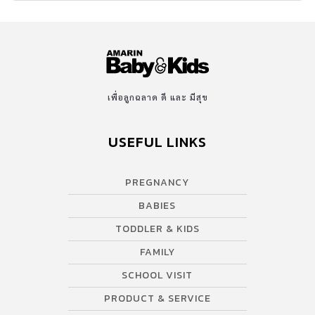
เพื่อลูกฉลาด ดี และ มีสุข
USEFUL LINKS
PREGNANCY
BABIES
TODDLER & KIDS
FAMILY
SCHOOL VISIT
PRODUCT & SERVICE