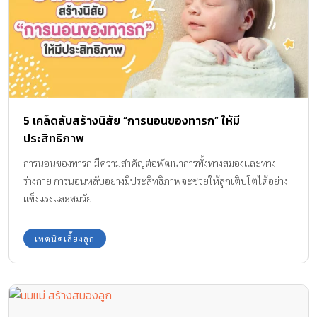
5 เคล็ดลับสร้างนิสัย “การนอนของทารก” ให้มี
ประสิทธิภาพ
การนอนของทารก มีความสำคัญต่อพัฒนาการทั้งทางสมองและทาง
ร่างกาย การนอนหลับอย่างมีประสิทธิภาพจะช่วยให้ลูกเติบโตได้อย่าง
แข็งแรงและสมวัย
เทคนิคเลี้ยงลูก