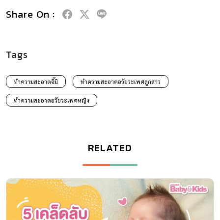
Share On :
Tags
ทำความสะอาดจิ๊มิ
ทำความสะอาดอวัยวะเพศลูกสาว
ทำความสะอาดอวัยวะเพศหญิง
RELATED