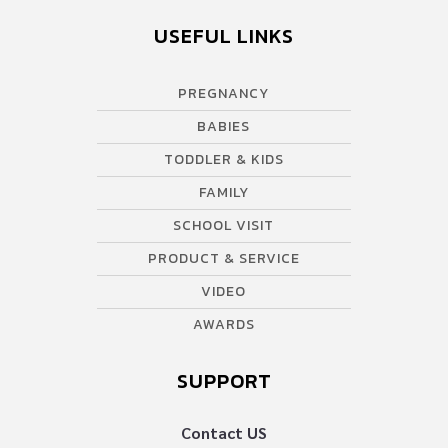
USEFUL LINKS
PREGNANCY
BABIES
TODDLER & KIDS
FAMILY
SCHOOL VISIT
PRODUCT & SERVICE
VIDEO
AWARDS
SUPPORT
Contact US