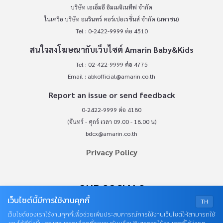
บริษัท เอเอ็มอี อิมเมจิเนทีฟ จำกัด
ในเครือ บริษัท อมรินทร์ คอร์เปอเรชั่นส์ จำกัด (มหาชน)
Tel : 0-2422-9999 ต่อ 4510
สนใจลงโฆษณากับเว็บไซต์ Amarin Baby&Kids
Tel : 02-422-9999 ต่อ 4775
Email :
abkofficial@amarin.co.th
Report an issue or send feedback
0-2422-9999 ต่อ 4180
(จันทร์ - ศุกร์ เวลา 09.00 - 18.00 น)
bdcx@amarin.co.th
Privacy Policy
OUR SOCIALS
เว็บไซต์นี้มีการใช้งานคุกกี้
TH
เว็บไซต์ของเราใช้งานคุกกี้เพื่อช่วยเพิ่มประสบการณ์การใช้งานเว็บไซต์ให้สามารถใช้