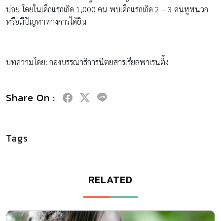
บ่อย โดยในเด็กแรกเกิด 1,000 คน พบเด็กแรกเกิด 2 – 3 คนหูหนวก
หรือมีปัญหาทางการได้ยิน
บทความโดย: กองบรรณาธิการนิตยสารเรียลพาเรนติ้ง
Share On :
Tags
RELATED