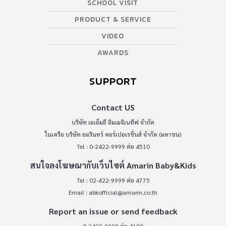
SCHOOL VISIT
PRODUCT & SERVICE
VIDEO
AWARDS
SUPPORT
Contact US
บริษัท เอเอ็มอี อิมเมจิเนทีฟ จำกัด
ในเครือ บริษัท อมรินทร์ คอร์เปอเรชั่นส์ จำกัด (มหาชน)
Tel : 0-2422-9999 ต่อ 4510
สนใจลงโฆษณากับเว็บไซต์ Amarin Baby&Kids
Tel : 02-422-9999 ต่อ 4775
Email :
abkofficial@amarin.co.th
Report an issue or send feedback