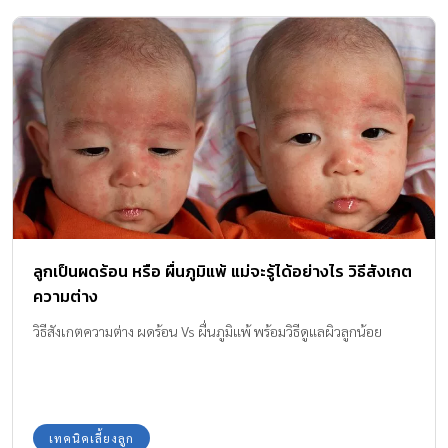
ลูกเป็นผดร้อน หรือ ผื่นภูมิแพ้ แม่จะรู้ได้อย่างไร วิธีสังเกต
ความต่าง
วิธีสังเกตความต่าง ผดร้อน Vs ผื่นภูมิแพ้ พร้อมวิธีดูแลผิวลูกน้อย
เทคนิคเลี้ยงลูก