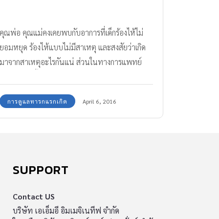
คุณพ่อ คุณแม่คงเคยพบกับอาการที่เด็กร้องไห้ไม่
ยอมหยุด ร้องไห้แบบไม่มีสาเหตุ และสงสัยว่าเกิด
มาจากสาเหตุอะไรกันแน่ ส่วนในทางการแพทย์
เรียกอาการนี้ว่า "โคลิค"
การดูแลทารกแรกเกิด
April 6, 2016
SUPPORT
Contact US
บริษัท เอเอ็มอี อิมเมจิเนทีฟ จำกัด