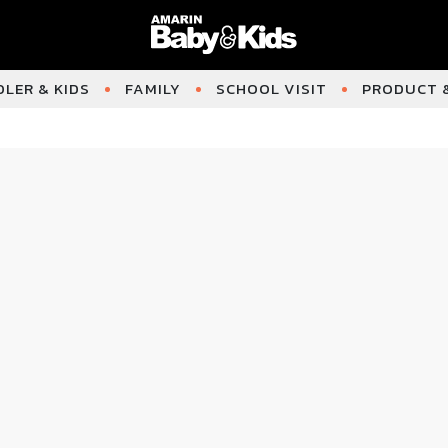
LER & KIDS
FAMILY
SCHOOL VISIT
PRODUCT &