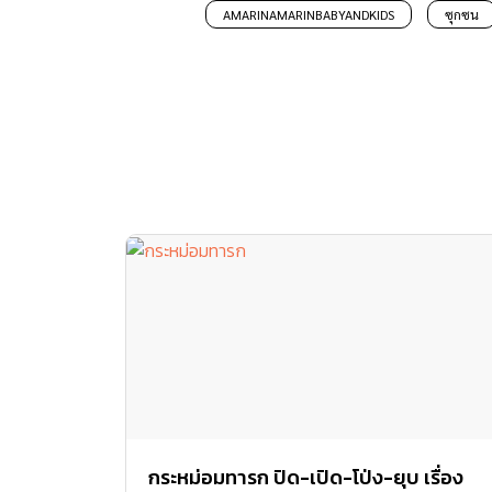
AMARINAMARINBABYANDKIDS
ซุกซน
กระหม่อมทารก ปิด-เปิด-โป่ง-ยุบ เรื่อง