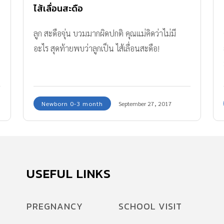
ไส้เลื่อนสะดือ
ลูก สะดือจุ่น บวมมากผิดปกติ คุณแม่คิดว่าไม่มี
อะไร สุดท้ายพบว่าลูกเป็น ไส้เลื่อนสะดือ!
Newborn 0-3 month
September 27, 2017
USEFUL LINKS
PREGNANCY
SCHOOL VISIT