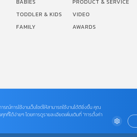
BABIES
PRODUCT & SERVICE
TODDLER & KIDS
VIDEO
FAMILY
AWARDS
บการณ์การใช้งานเว็บไซต์ให้สามารถใช้งานได้ดียิ่งขึ้น คุณ
กี้ได้ง่ายๆ โดยการดูรายละเอียดเพิ่มเติมที่ “การตั้งค่า
 LIMITED.