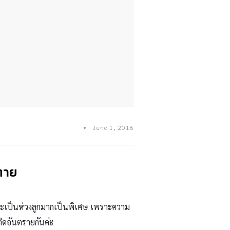
June 1, 2016
งตาย
จ และเป็นห่วงลูกมากเป็นพิเศษ เพราะความ
กิดอันตรายกันค่ะ