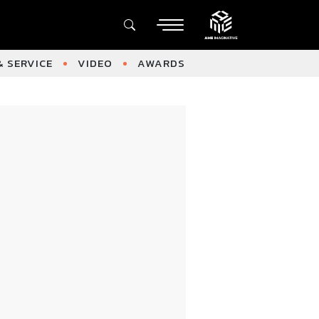
 SERVICE
VIDEO
AWARDS