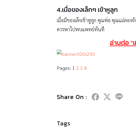
4.เมื่อของเล็กๆ เข้าหูลูก
เมื่อมีของเล็กเข้าหูลูก คุณพ่อ คุณแม่ลองจ
ควรพาไปพบแพทย์ทันที
อ่านต่อ
“เ
Pages:
1
2
3
4
Share On :
Tags