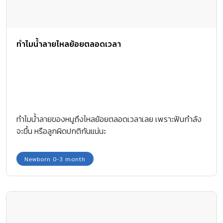
ทำไมน้ำลายไหลย้อยตลอดเวลา
ทำไมน้ำลายของหนูถึงไหลย้อยตลอดเวลาเลย เพราะฟันกำลัง
จะขึ้น หรือลูกผิดปกติกันแน่นะ
Newborn 0-3 month