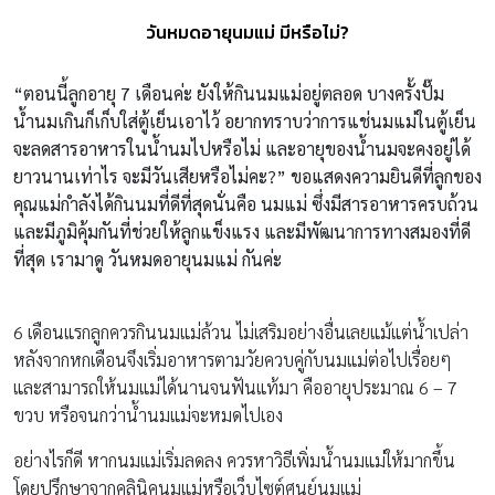
วันหมดอายุนมแม่ มีหรือไม่?
“ตอนนี้ลูกอายุ 7 เดือนค่ะ ยังให้กินนมแม่อยู่ตลอด บางครั้งปั๊ม
น้ำนมเกินก็เก็บใส่ตู้เย็นเอาไว้ อยากทราบว่าการแช่นมแม่ในตู้เย็น
จะลดสารอาหารในน้ำนมไปหรือไม่ และอายุของน้ำนมจะคงอยู่ได้
ยาวนานเท่าไร จะมีวันเสียหรือไม่คะ?” ขอแสดงความยินดีที่ลูกของ
คุณแม่กำลังได้กินนมที่ดีที่สุดนั่นคือ นมแม่ ซึ่งมีสารอาหารครบถ้วน
และมีภูมิคุ้มกันที่ช่วยให้ลูกแข็งแรง และมีพัฒนาการทางสมองที่ดี
ที่สุด เรามาดู วันหมดอายุนมแม่ กันค่ะ
6 เดือนแรกลูกควรกินนมแม่ล้วน ไม่เสริมอย่างอื่นเลยแม้แต่น้ำเปล่า
หลังจากหกเดือนจึงเริ่มอาหารตามวัยควบคู่กับนมแม่ต่อไปเรื่อยๆ
และสามารถให้นมแม่ได้นานจนฟันแท้มา คืออายุประมาณ 6 – 7
ขวบ หรือจนกว่าน้ำนมแม่จะหมดไปเอง
อย่างไรก็ดี หากนมแม่เริ่มลดลง ควรหาวิธีเพิ่มน้ำนมแม่ให้มากขึ้น
โดยปรึกษาจากคลินิคนมแม่หรือเว็บไซต์ศูนย์นมแม่