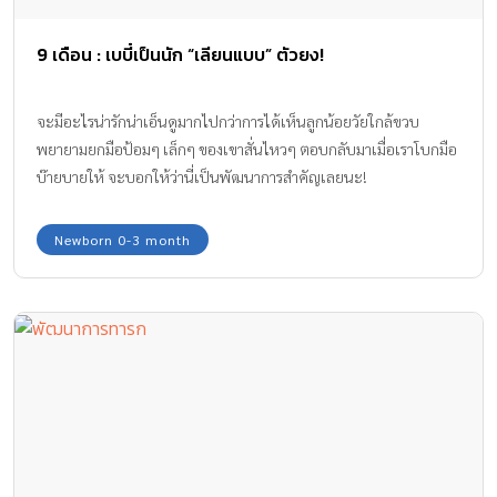
9 เดือน : เบบี๋เป็นนัก “เลียนแบบ” ตัวยง!
จะมีอะไรน่ารักน่าเอ็นดูมากไปกว่าการได้เห็นลูกน้อยวัยใกล้ขวบ
พยายามยกมือป้อมๆ เล็กๆ ของเขาสั่นไหวๆ ตอบกลับมาเมื่อเราโบกมือ
บ๊ายบายให้ จะบอกให้ว่านี่เป็นพัฒนาการสำคัญเลยนะ!
Newborn 0-3 month