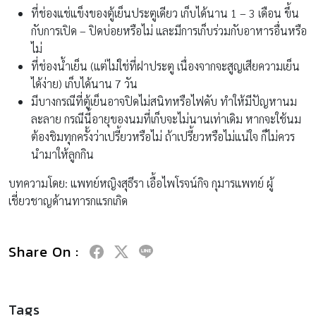
ที่ช่องแช่แข็งของตู้เย็นประตูเดียว เก็บได้นาน 1 – 3 เดือน ขึ้น
กับการเปิด – ปิดบ่อยหรือไม่ และมีการเก็บร่วมกับอาหารอื่นหรือ
ไม่
ที่ช่องน้ำเย็น (แต่ไม่ใช่ที่ฝาประตู เนื่องจากจะสูญเสียความเย็น
ได้ง่าย) เก็บได้นาน 7 วัน
มีบางกรณีที่ตู้เย็นอาจปิดไม่สนิทหรือไฟดับ ทำให้มีปัญหานม
ละลาย กรณีนี้อายุของนมที่เก็บจะไม่นานเท่าเดิม หากจะใช้นม
ต้องชิมทุกครั้งว่าเปรี้ยวหรือไม่ ถ้าเปรี้ยวหรือไม่แน่ใจ ก็ไม่ควร
นำมาให้ลูกกิน
บทความโดย: แพทย์หญิงสุธีรา เอื้อไพโรจน์กิจ กุมารแพทย์ ผู้
เชี่ยวชาญด้านทารกแรกเกิด
Share On :
Tags