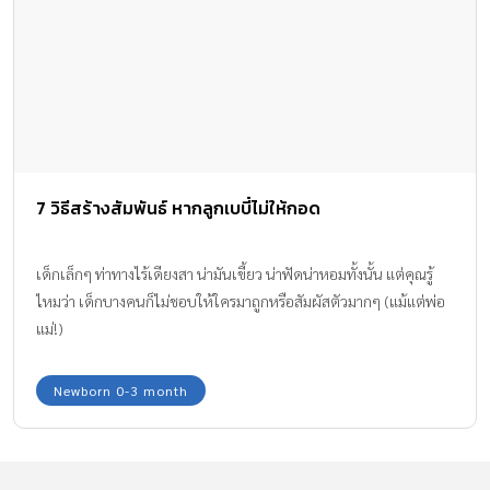
7 วิธีสร้างสัมพันธ์ หากลูกเบบี๋ไม่ให้กอด
เด็กเล็กๆ ท่าทางไร้เดียงสา น่ามันเขี้ยว น่าฟัดน่าหอมทั้งนั้น แต่คุณรู้
ไหมว่า เด็กบางคนก็ไม่ชอบให้ใครมาถูกหรือสัมผัสตัวมากๆ (แม้แต่พ่อ
แม่!)
Newborn 0-3 month