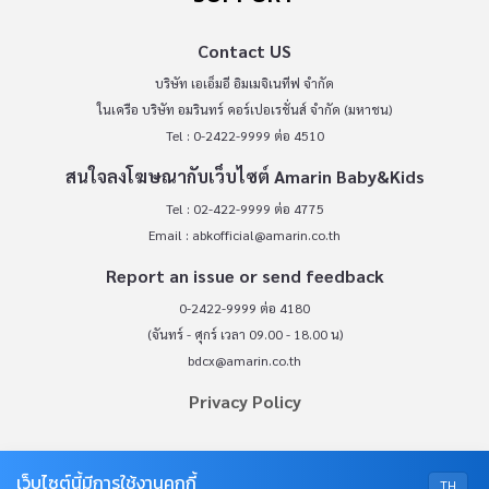
Contact US
บริษัท เอเอ็มอี อิมเมจิเนทีฟ จำกัด
ในเครือ บริษัท อมรินทร์ คอร์เปอเรชั่นส์ จำกัด (มหาชน)
Tel : 0-2422-9999 ต่อ 4510
สนใจลงโฆษณากับเว็บไซต์ Amarin Baby&Kids
Tel : 02-422-9999 ต่อ 4775
Email :
abkofficial@amarin.co.th
Report an issue or send feedback
0-2422-9999 ต่อ 4180
(จันทร์ - ศุกร์ เวลา 09.00 - 18.00 น)
bdcx@amarin.co.th
Privacy Policy
OUR SOCIALS
เว็บไซต์นี้มีการใช้งานคุกกี้
TH