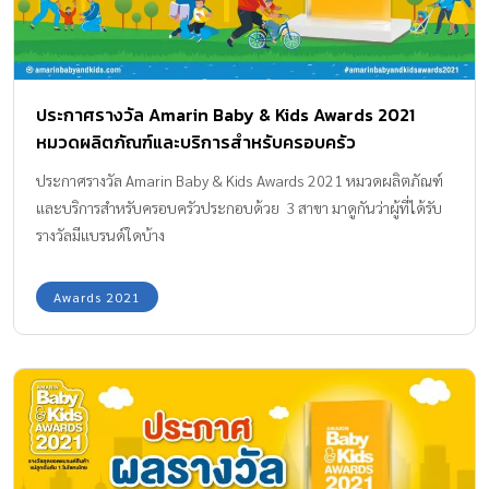
ประกาศรางวัล Amarin Baby & Kids Awards 2021
หมวดผลิตภัณฑ์และบริการสำหรับครอบครัว
ประกาศรางวัล Amarin Baby & Kids Awards 2021 หมวดผลิตภัณฑ์
และบริการสำหรับครอบครัวประกอบด้วย 3 สาขา มาดูกันว่าผู้ที่ได้รับ
รางวัลมีแบรนด์ใดบ้าง
Awards 2021