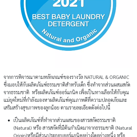
จากการพิจารณาตามหลักเกณฑ์ของรางวัล NATURAL & ORGANIC
ซึ่งมอบให้กับผลิตภัณฑ์ธรรมชาติสำหรับเด็ก ซึ่งทำจากส่วนผสมสกัด
จากธรรมชาติ หรือผลิตภัณฑ์ออร์แกนิค เพื่อเป็นทางเลือกให้กับคุณ
แม่ยุคใหม่ที่กำลังมองหาผลิตภัณฑ์คุณภาพดีที่ความปลอดภัยและ
เสริมสร้างสุขภาพของลูกน้อย ตามรายละเอียดดังต่อไปนี้
เป็นผลิตภัณฑ์ที่ทำจากส่วนผสมของสารสกัดธรรมชาติ
(Natural) หรือ สารสกัดที่มีต้นกำเนิดมาจากธรรมชาติ (Natural
Origin)หรือมีส่วนประกอบออร์แกนิคอย่างใดอย่างหนึ่ง หรือ