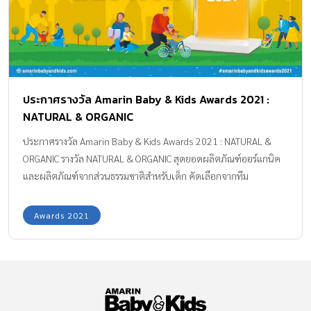
ประกาศรางวัล Amarin Baby & Kids Awards 2021 :
NATURAL & ORGANIC
ประกาศรางวัล Amarin Baby & Kids Awards 2021 : NATURAL &
ORGANIC รางวัล NATURAL & ORGANIC สุดยอดผลิตภัณฑ์ออร์แกนิค
และผลิตภัณฑ์จากส่วนธรรมชาติสำหรับเด็ก คัดเลือกจากทีม
บรรณาธิการ Amarin Baby & Kids
Awards 2021