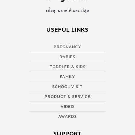
เพื่อลูกฉลาด ดี และ มีสุข
USEFUL LINKS
PREGNANCY
BABIES
TODDLER & KIDS
FAMILY
SCHOOL VISIT
PRODUCT & SERVICE
VIDEO
AWARDS
SUPPORT