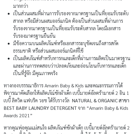
มากกว่า
เป็นส่วนผสมที่ผ่านการรับรองจากมาตรฐานเป็นที่ยอมรับระดับ
สากล หรือมีส่วนผสมออร์แกนิค ต้องเป็นส่วนผสมที่ผ่านการ
รับรองจากมาตรฐานเป็นที่ยอมรับระดับสากล โดยมีเอกสาร
รับรองมาตรฐานยืนยัน
มีข้อความบนผลิตภัณฑ์หรือเอกสารระบุชัดเจนถึงสารสกัด
ธรรมชาติ หรือส่วนผสมออร์แกนิคที่ใช้
เป็นผลิตภัณฑ์สำหรับทารกและเด็กที่ผ่านการผลิตเป็นมาตรฐาน
และผ่านการทดสอบว่าปลอดภัยและอ่อนโยนกับทารกและเด็ก
เป็นที่รู้จัก มีคุณภาพจริง
ทางกองบรรรณาธิการ Amarin Baby & Kids และคณะกรรมการได้
พิจารณาคัดเลือกให้ผลิตภัณ์ซักผ้าเด็ก เบบี้มายด์อัลตร้ามายด์ 2 อิน 1
เบบี้ ลิควิด แฟบริค วอช ได้รับรางวัล
NATURAL & ORGANIC
สาขา
BEST BABY LAUNDRY DETERGENT
จาก “Amarin Baby & Kids
Awards 2021”
หากคุณพ่อคุณแม่สนใจ ผลิตภัณฑ์ซักผ้าเด็ก เบบี้มายด์อัลตร้ามายด์ 2