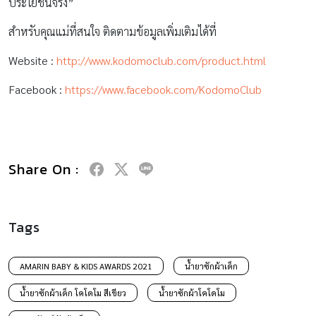
ประโยชน์จริง”
สำหรับคุณแม่ที่สนใจ ติดตามข้อมูลเพิ่มเติมได้ที่
Website :
http://www.kodomoclub.com/product.html
Facebook :
https://www.facebook.com/KodomoClub
Share On :
Tags
AMARIN BABY & KIDS AWARDS 2021
น้ำยาซักผ้าเด็ก
น้ำยาซักผ้าเด็ก โคโดโม สีเขียว
น้ำยาซักผ้าโคโดโม