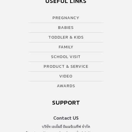
USEFUL LINKS
PREGNANCY
BABIES
TODDLER & KIDS
FAMILY
SCHOOL VISIT
PRODUCT & SERVICE
VIDEO
AWARDS
SUPPORT
Contact US
บริษัท เอเอ็มอี อิมเมจิเนทีฟ จำกัด