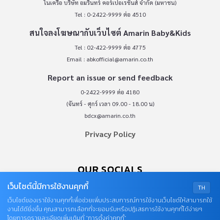
ในเครือ บริษัท อมรินทร์ คอร์เปอเรชั่นส์ จำกัด (มหาชน)
Tel : 0-2422-9999 ต่อ 4510
สนใจลงโฆษณากับเว็บไซต์ Amarin Baby&Kids
Tel : 02-422-9999 ต่อ 4775
Email :
abkofficial@amarin.co.th
Report an issue or send feedback
0-2422-9999 ต่อ 4180
(จันทร์ - ศุกร์ เวลา 09.00 - 18.00 น)
bdcx@amarin.co.th
Privacy Policy
OUR SOCIALS
เว็บไซต์นี้มีการใช้งานคุกกี้
TH
เว็บไซต์ของเราใช้งานคุกกี้เพื่อช่วยเพิ่มประสบการณ์การใช้งานเว็บไซต์ให้สามารถใช้
งานได้ดียิ่งขึ้น คุณสามารถเลือกที่จะยอมรับหรือปฏิเสธการใช้งานคุกกี้ได้ง่ายๆ
โดยการดูรายละเอียดเพิ่มเติมที่ “การตั้งค่าคุกกี้”