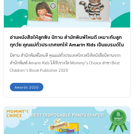
อ่านหนังสือให้ลูกฟัง นิทาน สำนักพิมพ์ไหนดี เหมาะกับลูก
ทุกวัย คุณแม่ทั่วประเทศยกให้ Amarin Kids เป็นแบรนด์ใน
ดวงใจ
นิทาน สำนักพิมพ์ไหนดี คุณแม่ทั่วประเทศโหวตให้หนังสือนิทานจาก
สำนักพิมพ์ Amarin Kids ได้รับรางวัล Mommy’s Choice สาขา Best
Children’s Book Publisher 2020
Awards 2020