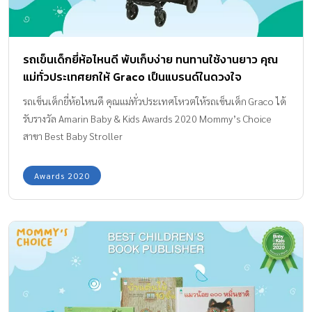
รถเข็นเด็กยี่ห้อไหนดี พับเก็บง่าย ทนทานใช้งานยาว คุณ
แม่ทั่วประเทศยกให้ Graco เป็นแบรนด์ในดวงใจ
รถเข็นเด็กยี่ห้อไหนดี คุณแม่ทั่วประเทศโหวตให้รถเข็นเด็ก Graco ได้
รับรางวัล Amarin Baby & Kids Awards 2020 Mommy’s Choice
สาขา Best Baby Stroller
Awards 2020