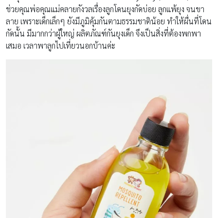
ช่วยคุณพ่อคุณแม่คลายกังวลเรื่องลูกโดนยุงกัดบ่อย ลูกแพ้ยุง จนขา
ลาย เพราะเด็กเล็กๆ ยังมีภูมิคุ้มกันตามธรรมชาติน้อย ทำให้ผื่นที่โดน
กัดนั้น มีมากกว่าผู้ใหญ่ ผลิตภัณฑ์กันยุงเด็ก จึงเป็นสิ่งที่ต้องพกพา
เสมอ เวลาพาลูกไปเที่ยวนอกบ้านค่ะ