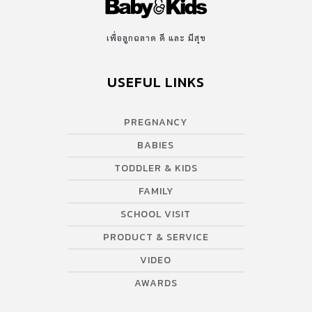
เพื่อลูกฉลาด ดี และ มีสุข
USEFUL LINKS
PREGNANCY
BABIES
TODDLER & KIDS
FAMILY
SCHOOL VISIT
PRODUCT & SERVICE
VIDEO
AWARDS