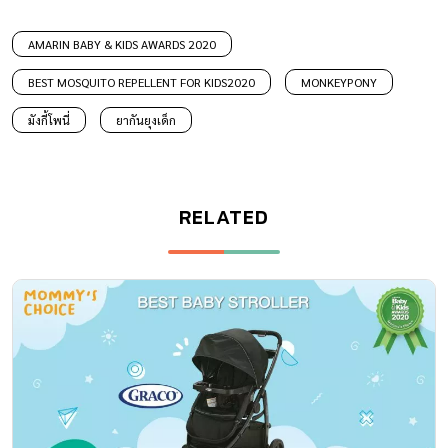
AMARIN BABY & KIDS AWARDS 2020
BEST MOSQUITO REPELLENT FOR KIDS2020
MONKEYPONY
มังกี้โพนี่
ยากันยุงเด็ก
RELATED