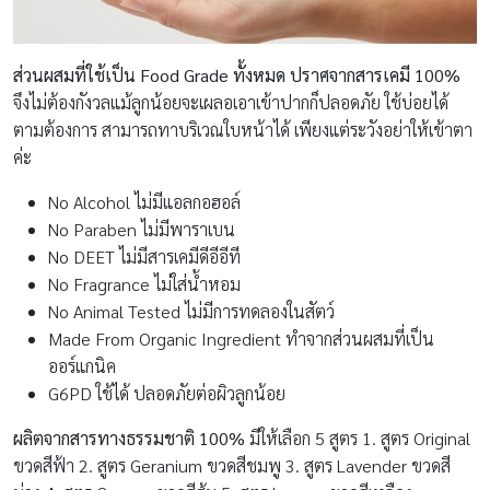
ส่วนผสมที่ใช้เป็น
Food Grade ทั้งหมด ปราศจากสารเคมี 100%
จึงไม่ต้องกังวลแม้ลูกน้อยจะเผลอเอาเข้าปากก็ปลอดภัย ใช้บ่อยได้
ตามต้องการ สามารถทาบริเวณใบหน้าได้ เพียงแต่ระวังอย่าให้เข้าตา
ค่ะ
No Alcohol ไม่มีแอลกอฮอล์
No Paraben ไม่มีพาราเบน
No DEET ไม่มีสารเคมีดีอีอีที
No Fragrance ไม่ใส่น้ำหอม
No Animal Tested ไม่มีการทดลองในสัตว์
Made From Organic Ingredient ทำจากส่วนผสมที่เป็น
ออร์แกนิค
G6PD ใช้ได้ ปลอดภัยต่อผิวลูกน้อย
ผลิตจากสารทางธรรมชาติ
100%
มีให้เลือก 5 สูตร 1. สูตร Original
ขวดสีฟ้า 2. สูตร Geranium ขวดสีชมพู 3. สูตร Lavender ขวดสี