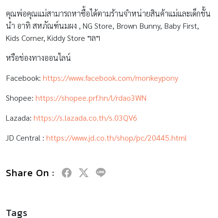
คุณพ่อคุณแม่สามารถหาซื้อได้ตามร้านจำหน่ายสินค้าแม่และเด็กชั้น
นำ อาทิ สหภัณฑ์นมผง , NG Store, Brown Bunny, Baby First,
Kids Corner, Kiddy Store ฯลฯ
หรือช่องทางออนไลน์
Facebook:
https://www.facebook.com/monkeypony
Shopee:
https://shopee.prf.hn/l/rdao3WN
Lazada:
https://s.lazada.co.th/s.03QV6
JD Central :
https://www.jd.co.th/shop/pc/20445.html
Share On :
Tags