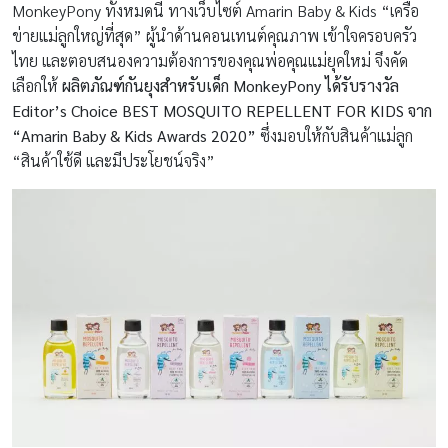
MonkeyPony ทั้งหมดนี้ ทางเว็บไซต์ Amarin Baby & Kids “เครือ
ข่ายแม่ลูกใหญ่ที่สุด” ผู้นำด้านคอนเทนต์คุณภาพ เข้าใจครอบครัว
ไทย และตอบสนองความต้องการของคุณพ่อคุณแม่ยุคใหม่ จึงคัด
เลือกให้
ผลิตภัณฑ์กันยุงสำหรับเด็ก
MonkeyPony
ได้รับรางวัล
Editor’s Choice BEST MOSQUITO REPELLENT FOR KIDS จาก
“Amarin Baby & Kids Awards 2020”
ซึ่งมอบให้กับสินค้าแม่ลูก
“สินค้าใช้ดี และมีประโยชน์จริง”