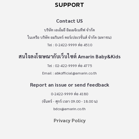
SUPPORT
Contact US
บริษัท เอเอ็มอี อิมเมจิเนทีฟ จำกัด
ในเครือ บริษัท อมรินทร์ คอร์เปอเรชั่นส์ จำกัด (มหาชน)
Tel : 0-2422-9999 ต่อ 4510
สนใจลงโฆษณากับเว็บไซต์ Amarin Baby&Kids
Tel : 02-422-9999 ต่อ 4775
Email :
abkofficial@amarin.co.th
Report an issue or send feedback
0-2422-9999 ต่อ 4180
(จันทร์ - ศุกร์ เวลา 09.00 - 18.00 น)
bdcx@amarin.co.th
Privacy Policy