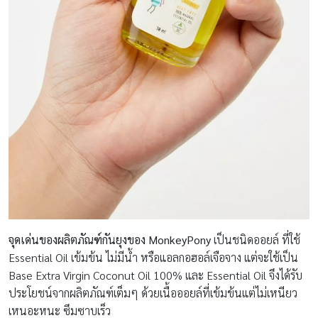
จุดเด่นของผลิตภัณฑ์กันยุงของ
MonkeyPony
เป็นชนิดออยล์ ที่ใช้
Essential Oil เข้มข้น ไม่มีน้ำ หรือแอลกอฮอล์เจือจาง แต่จะใช้เป็น
Base Extra Virgin Coconut Oil 100% และ Essential Oil จึงได้รับ
ประโยชน์จากผลิตภัณฑ์เต็มๆ ด้วยเนื้อออยล์ที่เข้มข้นแต่ไม่เหนียว
เหนอะหนะ ซึมซาบเร็ว