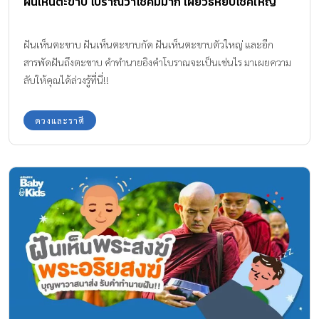
ฝันเห็นตะขาบ โบราณว่าโชคมีมาก เผยวิธีหยิบโชคใหญ่
ฝันเห็นตะขาบ ฝันเห็นตะขาบกัด ฝันเห็นตะขาบตัวใหญ่ และอีก
สารพัดฝันถึงตะขาบ คำทำนายอิงคำโบราณจะเป็นเช่นไร มาเผยความ
ลับให้คุณได้ล่วงรู้ที่นี่!!
ดวงและราศี