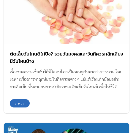
ตัดเล็บวันไหนดีให้ปัง? รวมวันมงคลและวันที่ควรหลีกเลี่ยง
มีวันไหนบ้าง
เรื่องของความเชื่อกับวิถีชีวิตคนไทยเป็นของคู่กันมาอย่างยาวนาน โดย
เฉพาะเรื่องการหาฤกษ์ยามในกิจกรรมต่าง ๆ แม้แต่เรื่องเล็กน้อยอย่าง
การตัดเล็บ ที่หลายคนอาจสงสัยว่าควรตัดเล็บวันไหนดี เพื่อให้ชีวิต
ราบรื่นและเป็นสิริมงคลต่อตัวเอง บทความนี้เลยจะพาไปพาทุกคนไป
ไขข้อสงสัยถึงคำตอบที่ว่าควรเลือกตัดเล็บวันไหนดีให้เหมาะสมตาม
a ดวง
ตำราโบราณ พร้อมเทคนิคการตัดเล็บที่ถูกต้องที่ทำตามได้ไม่ยากในทุก
ๆ วัน ตัดเล็บวันไหนดี เปิดความเชื่อโบราณ รวมวันดีที่ควรตัดเล็บ
ต้องรู้! ตัดเล็บวันไหนไม่ดี โบราณไม่แนะนำ วันพระห้ามตัดเล็บจริง
ไหม? วิธีตัดเล็บให้ถูกสุขลักษณะ มีทริกดี ๆ ที่ควรรู้อย่างไรบ้าง ตัดเล็บ