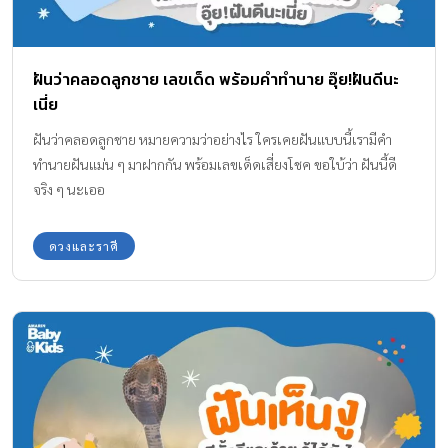
ฝันว่าคลอดลูกชาย เลขเด็ด พร้อมคำทำนาย อุ๊ย!ฝันดีนะ
เนี่ย
ฝันว่าคลอดลูกชาย หมายความว่าอย่างไร ใครเคยฝันแบบนี้เรามีคำ
ทำนายฝันแม่น ๆ มาฝากกัน พร้อมเลขเด็ดเสี่ยงโชค ขอใบ้ว่า ฝันนี้ดี
จริง ๆ นะเออ
ดวงและราศี