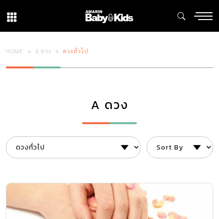
HOME
A ดวง
ดวงทั่วไป
A ดวง