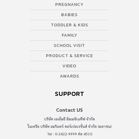
PREGNANCY
BABIES
TODDLER & KIDS
FAMILY
SCHOOL VISIT
PRODUCT & SERVICE
VIDEO
AWARDS
SUPPORT
Contact US
บริษัท เอเอ็มอี อิมเมจิเนทีฟ จำกัด
ในเครือ บริษัท อมรินทร์ คอร์เปอเรชั่นส์ จำกัด (มหาชน)
Tel : 0-2422-9999 ต่อ 4510