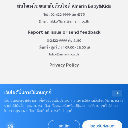
สนใจลงโฆษณากับเว็บไซต์ Amarin Baby&Kids
Tel : 02-422-9999 ต่อ 4775
Email :
abkofficial@amarin.co.th
Report an issue or send feedback
0-2422-9999 ต่อ 4180
(จันทร์ - ศุกร์ เวลา 09.00 - 18.00 น)
bdcx@amarin.co.th
Privacy Policy
OUR SOCIALS
เว็บไซต์นี้มีการใช้งานคุกกี้
TH
เว็บไซต์ของเราใช้งานคุกกี้เพื่อช่วยเพิ่มประสบการณ์การใช้งานเว็บไซต์ให้สามารถใช้
งานได้ดียิ่งขึ้น คุณสามารถเลือกที่จะยอมรับหรือปฏิเสธการใช้งานคุกกี้ได้ง่ายๆ
โดยการดูรายละเอียดเพิ่มเติมที่ “การตั้งค่าคุกกี้”
ยกเลิก
ยอมรับทั้งหมด
© COPYRIGHT 2026