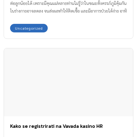
ต่อลูกน้อยได้ เพราะมีคุณแม่หลายท่านไม่รู้ว่าในขณะตั้งครรภ์ภูมิคุ้มกัน
ในร่างกายอาจลดลง จนส่งผลทำให้ติดเชื้อ และมีอาการป่วยได้ง่าย อาทิ
Uncategorized
Kako se registrirati na Vavada kasino HR