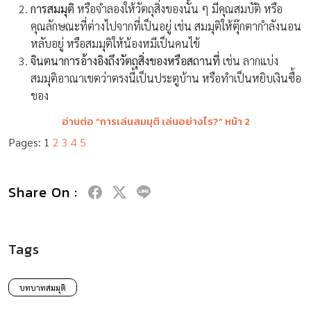
การสมมุติ
หรือจำลองให้วัตถุสิ่งของนั้น ๆ มีคุณสมบัติ หรือ
คุณลักษณะที่ต่างไปจากที่เป็นอยู่ เช่น สมมุติให้ตุ๊กตากำลังนอน
หลับอยู่ หรือสมมุติให้น้องหมีเป็นคนไข้
จินตนาการอ้างอิงถึงวัตถุสิ่งของหรือสถานที่
เช่น ลากแบ่ง
สมมุติอาณาเขตว่าตรงนี้เป็นประตูบ้าน หรือทำเป็นหยิบเงินซื้อ
ของ
อ่านต่อ “การเล่นสมมุติ เล่นอย่างไร?” หน้า 2
Pages:
1
2
3
4
5
Share On :
Tags
บทบาทสมมุติ