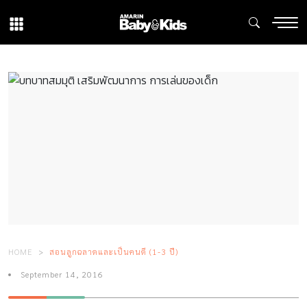
HOME
สอนลูกฉลาดและเป็นคนดี (1-3 ปี)
September 14, 2016