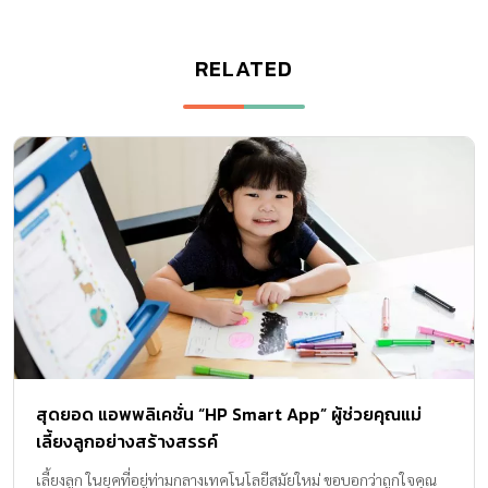
RELATED
สุดยอด แอพพลิเคชั่น “HP Smart App” ผู้ช่วยคุณแม่
เลี้ยงลูกอย่างสร้างสรรค์
เลี้ยงลูก ในยุคที่อยู่ท่ามกลางเทคโนโลยีสมัยใหม่ ขอบอกว่าถูกใจคุณ