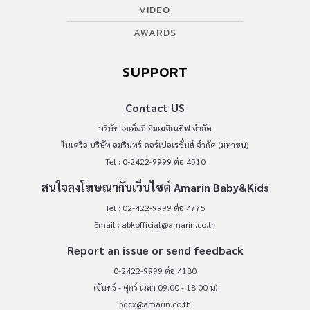
VIDEO
AWARDS
SUPPORT
Contact US
บริษัท เอเอ็มอี อิมเมจิเนทีฟ จำกัด
ในเครือ บริษัท อมรินทร์ คอร์เปอเรชั่นส์ จำกัด (มหาชน)
Tel : 0-2422-9999 ต่อ 4510
สนใจลงโฆษณากับเว็บไซต์ Amarin Baby&Kids
Tel : 02-422-9999 ต่อ 4775
Email :
abkofficial@amarin.co.th
Report an issue or send feedback
0-2422-9999 ต่อ 4180
(จันทร์ - ศุกร์ เวลา 09.00 - 18.00 น)
bdcx@amarin.co.th