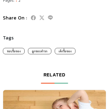
Pages:
1
2
Share On :
Tags
ชอบรื้อของ
ลูกชอบทำรก
เด็กรื้อของ
RELATED