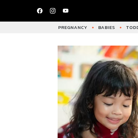
PREGNANCY
BABIES
TODD