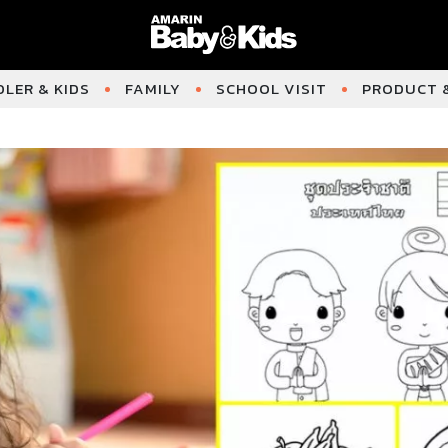
LER & KIDS
FAMILY
SCHOOL VISIT
PRODUCT &