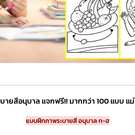
บายสีอนุบาล แจกฟรี!! มากกว่า 100 แบบ แม
แบบฝึก
ภาพระบายสี อนุบาล ก-ฮ