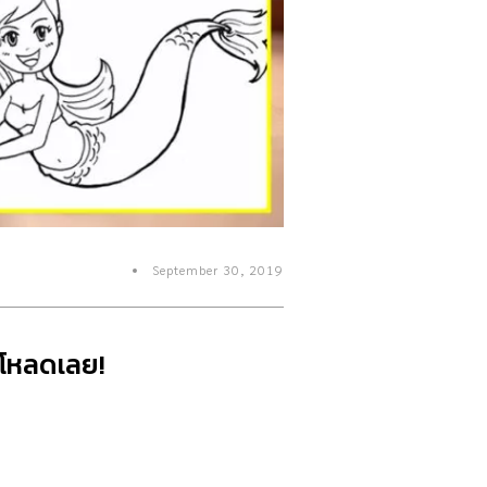
September 30, 2019
่โหลดเลย!