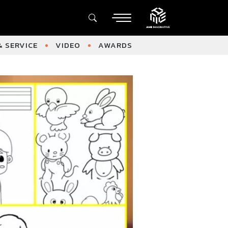
 SERVICE
VIDEO
AWARDS