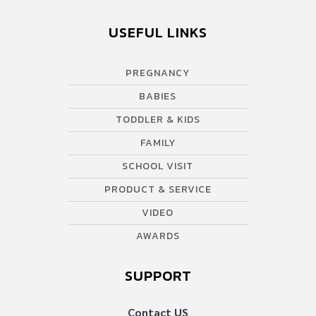
USEFUL LINKS
PREGNANCY
BABIES
TODDLER & KIDS
FAMILY
SCHOOL VISIT
PRODUCT & SERVICE
VIDEO
AWARDS
SUPPORT
Contact US