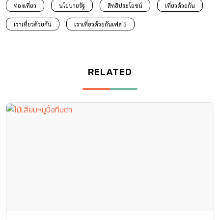
ท่องเที่ยว
นโยบายรัฐ
สิทธิประโยชน์
เที่ยวด้วยกัน
เราเที่ยวด้วยกัน
เราเที่ยวด้วยกันเฟส 5
RELATED