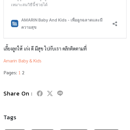
เลี้ยงลูกให้ เก่ง ดี มีสุข ไปกับเรา คลิกติดตามที่
Amarin Baby & Kids
Pages:
1
2
Share On :
Tags