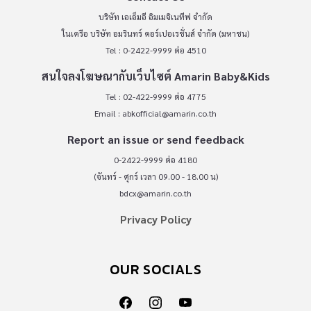
บริษัท เอเอ็มอี อิมเมจิเนทีฟ จำกัด
ในเครือ บริษัท อมรินทร์ คอร์เปอเรชั่นส์ จำกัด (มหาชน)
Tel : 0-2422-9999 ต่อ 4510
สนใจลงโฆษณากับเว็บไซต์ Amarin Baby&Kids
Tel : 02-422-9999 ต่อ 4775
Email :
abkofficial@amarin.co.th
Report an issue or send feedback
0-2422-9999 ต่อ 4180
(จันทร์ - ศุกร์ เวลา 09.00 - 18.00 น)
bdcx@amarin.co.th
Privacy Policy
OUR SOCIALS