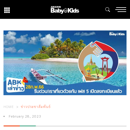
HOME
ข่าวประชาสัมพันธ์
February 28, 2023