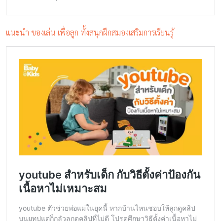
แนะนำ ของเล่น เพื่อลูก ทั้งสนุกฝึกสมองเสริมการเรียนรู้