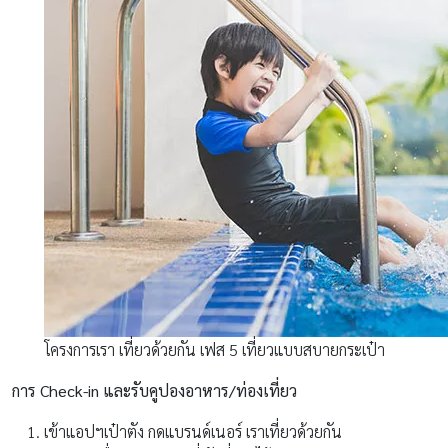
โครงการเรา เที่ยวด้วยกัน เฟส 5 เที่ยวแบบสบายกระเป๋า
การ Check-in และรับคูปองอาหาร/ท่องเที่ยว
เข้าแอปฯเป๋าตัง กดแบรนด์เนอร์ เราเที่ยวด้วยกัน