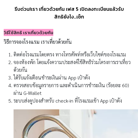
รีบด่วน!เรา เที่ยวด้วยกัน เฟส 5 เปิดลงทะเบียนแล้วรับ
สิทธิยังไง..เช็ก
วิธีใช้สิทธิ เราเที่ยวด้วยกัน
วิธีการจองโรงแรม เราเที่ยวด้วยกัน
ติดต่อโรงแรมโดยตรง ทางโทรศัพท์หรือเว็บไซต์ของโรงแรม
จองห้องพัก โดยแจ้งความประสงค์ใช้สิทธิร่วมโครงการเราเที่ยว
ด้วยกัน
ได้รับแจ้งเตือนชำระเงินผ่าน App เป๋าตัง
ตรวจสอบข้อมูลรายการ และดำเนินการชำระเงิน (ร้อยละ 60)
ผ่าน G-Wallet
ระบบส่งคูปองสำหรับ check-in ที่โรงแรมเข้า App เป๋าตัง