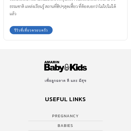
ธรรมชาติ แหล่งเรียนรู้ สถานที่ฮิปๆสุดเฟี้ยว ที่ต้องบอกว่าไม่ไปไม่ได้
แล้ว
รีวิวที่เที่ยวครอบครัว
เพื่อลูกฉลาด ดี และ มีสุข
USEFUL LINKS
PREGNANCY
BABIES