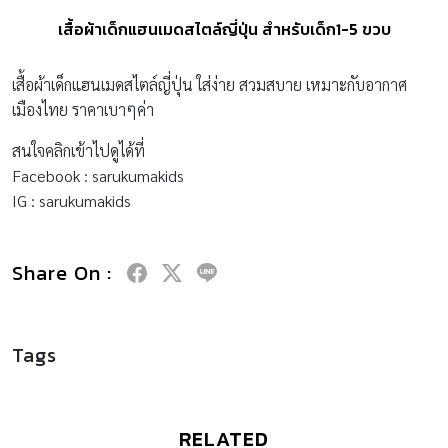
เสื้อผ้าเด็กแฮนเมดสไตล์ญี่ปุ่น สำหรับเด็ก1-5 ขวบ
เสื้อผ้าเด็กแฮนเมดสไตล์ญี่ปุ่น ใส่ง่าย สวมสบาย เหมาะกับอากาศ
เมืองไทย ราคาเบาๆค่า
สนใจคลิกเข้าไปดูได้ที่
Facebook : sarukumakids
IG : sarukumakids
Share On :
Tags
RELATED