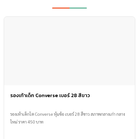
รองเท้าเด็ก Converse เบอร์ 28 สีขาว
รองเท้าเด็กโต Converse หุ้มข้อ เบอร์ 28 สีขาว สภาพกลางเก่า กลาง
ใหม่ ราคา 450 บาท