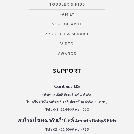
TODDLER & KIDS
FAMILY
SCHOOL VISIT
PRODUCT & SERVICE
VIDEO
AWARDS
SUPPORT
Contact US
บริษัท เอเอ็มอี อิมเมจิเนทีฟ จำกัด
ในเครือ บริษัท อมรินทร์ คอร์เปอเรชั่นส์ จำกัด (มหาชน)
Tel : 0-2422-9999 ต่อ 4510
สนใจลงโฆษณากับเว็บไซต์ Amarin Baby&Kids
Tel : 02-422-9999 ต่อ 4775