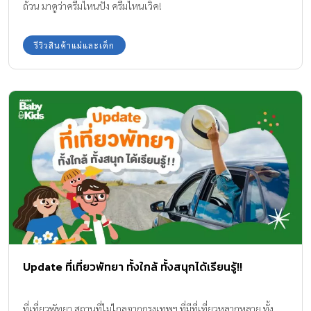
ถ้วน มาดูว่าครีมไหนปัง ครีมไหนเวิค!
รีวิวสินค้าแม่และเด็ก
Update ที่เที่ยวพัทยา ทั้งใกล้ ทั้งสนุกได้เรียนรู้!!
ที่เที่ยวพัทยา สถานที่ไม่ไกลจากกรุงเทพฯ ที่มีที่เที่ยวหลากหลาย ทั้ง