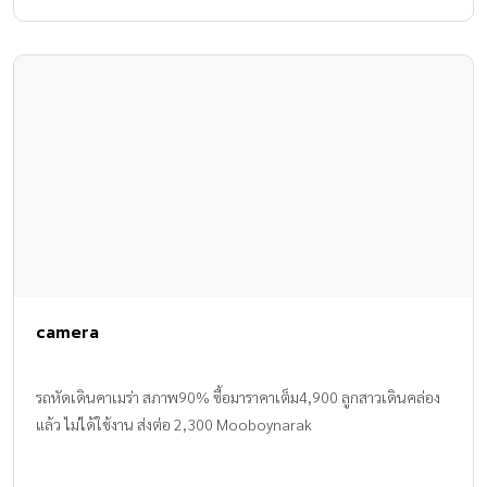
camera
รถหัดเดินคาเมร่า สภาพ90% ซื้อมาราคาเต็ม4,900 ลูกสาวเดินคล่อง
แล้ว ไม่ได้ใช้งาน ส่งต่อ 2,300 Mooboynarak