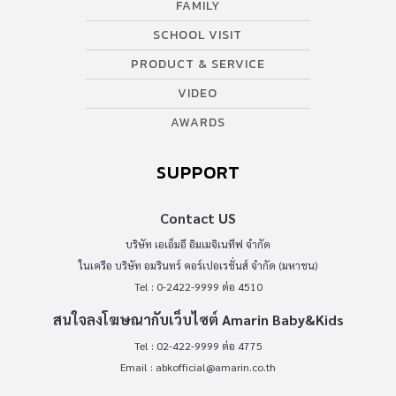
FAMILY
SCHOOL VISIT
PRODUCT & SERVICE
VIDEO
AWARDS
SUPPORT
Contact US
บริษัท เอเอ็มอี อิมเมจิเนทีฟ จำกัด
ในเครือ บริษัท อมรินทร์ คอร์เปอเรชั่นส์ จำกัด (มหาชน)
Tel : 0-2422-9999 ต่อ 4510
สนใจลงโฆษณากับเว็บไซต์ Amarin Baby&Kids
Tel : 02-422-9999 ต่อ 4775
Email :
abkofficial@amarin.co.th