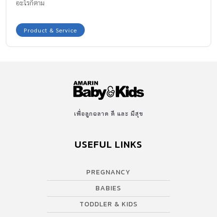
อะไรก็ตาม
Product & Service
เพื่อลูกฉลาด ดี และ มีสุข
USEFUL LINKS
PREGNANCY
BABIES
TODDLER & KIDS