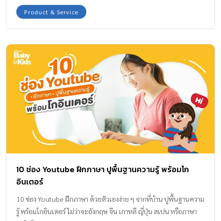
Product & Service
10 ช่อง Youtube ฝึกภาษา ปูพื้นฐานความรู้ พร้อมโก
อินเตอร์
10 ช่อง Youtube ฝึกภาษา ด้วยตัวเองง่าย ๆ จากที่บ้าน ปูพื้นฐานความ
รู้ พร้อมโกอินเตอร์ ไม่ว่าจะอังกฤษ จีน เกาหลี ญี่ปุ่น สเปน หรือภาษา