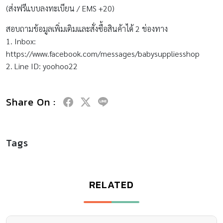
(ส่งฟรีแบบลงทะเบียน / EMS +20)
สอบถามข้อมูลเพิ่มเติมและสั่งซื้อสินค้าได้ 2 ช่องทาง
1. Inbox:
https://www.facebook.com/messages/babysuppliesshop
2. Line ID: yoohoo22
Share On :
Tags
RELATED