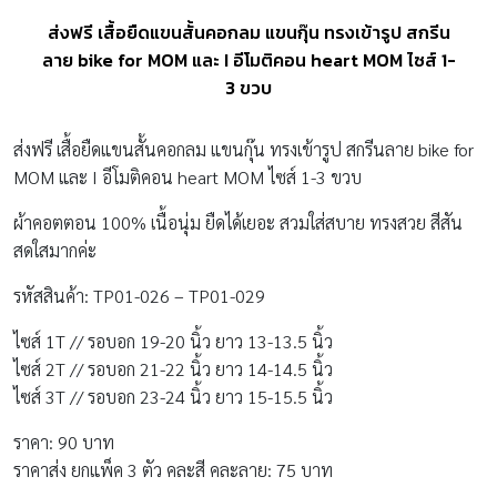
ส่งฟรี เสื้อยืดแขนสั้นคอกลม แขนกุ๊น ทรงเข้ารูป สกรีน
ลาย bike for MOM และ I อีโมติคอน heart MOM ไซส์ 1-
3 ขวบ
ส่งฟรี เสื้อยืดแขนสั้นคอกลม แขนกุ๊น ทรงเข้ารูป สกรีนลาย bike for
MOM และ I อีโมติคอน heart MOM ไซส์ 1-3 ขวบ
ผ้าคอตตอน 100% เนื้อนุ่ม ยืดได้เยอะ สวมใส่สบาย ทรงสวย สีสัน
สดใสมากค่ะ
รหัสสินค้า: TP01-026 – TP01-029
ไซส์ 1T // รอบอก 19-20 นิ้ว ยาว 13-13.5 นิ้ว
ไซส์ 2T // รอบอก 21-22 นิ้ว ยาว 14-14.5 นิ้ว
ไซส์ 3T // รอบอก 23-24 นิ้ว ยาว 15-15.5 นิ้ว
ราคา: 90 บาท
ราคาส่ง ยกแพ็ค 3 ตัว คละสี คละลาย: 75 บาท