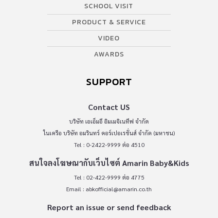
SCHOOL VISIT
PRODUCT & SERVICE
VIDEO
AWARDS
SUPPORT
Contact US
บริษัท เอเอ็มอี อิมเมจิเนทีฟ จำกัด
ในเครือ บริษัท อมรินทร์ คอร์เปอเรชั่นส์ จำกัด (มหาชน)
Tel : 0-2422-9999 ต่อ 4510
สนใจลงโฆษณากับเว็บไซต์ Amarin Baby&Kids
Tel : 02-422-9999 ต่อ 4775
Email :
abkofficial@amarin.co.th
Report an issue or send feedback