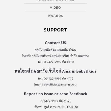
VIDEO
AWARDS
SUPPORT
Contact US
บริษัท เอเอ็มอี อิมเมจิเนทีฟ จำกัด
ในเครือ บริษัท อมรินทร์ คอร์เปอเรชั่นส์ จำกัด (มหาชน)
Tel : 0-2422-9999 ต่อ 4510
สนใจลงโฆษณากับเว็บไซต์ Amarin Baby&Kids
Tel : 02-422-9999 ต่อ 4775
Email :
abkofficial@amarin.co.th
Report an issue or send feedback
0-2422-9999 ต่อ 4180
(จันทร์ - ศุกร์ เวลา 09.00 - 18.00 น)