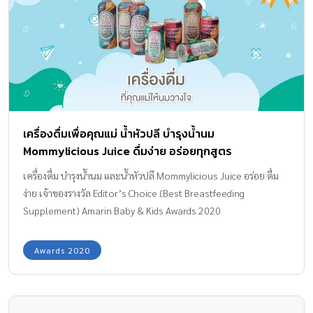
เครื่องดื่มเพื่อคุณแม่ น้ำหัวปลี บำรุงน้ำนม
Mommylicious Juice ดื่มง่าย อร่อยทุกสูตร
เครื่องดื่ม บำรุงน้ำนม และน้ำหัวปลี Mommylicious Juice อร่อย ดื่ม
ง่าย เจ้าของรางวัล Editor’s Choice (Best Breastfeeding
Supplement) Amarin Baby & Kids Awards 2020
Awards 2020