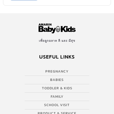
เพื่อลูกฉลาด ดี และ มีสุข
USEFUL LINKS
PREGNANCY
BABIES
TODDLER & KIDS
FAMILY
SCHOOL VISIT
PRODUCT & SERVICE