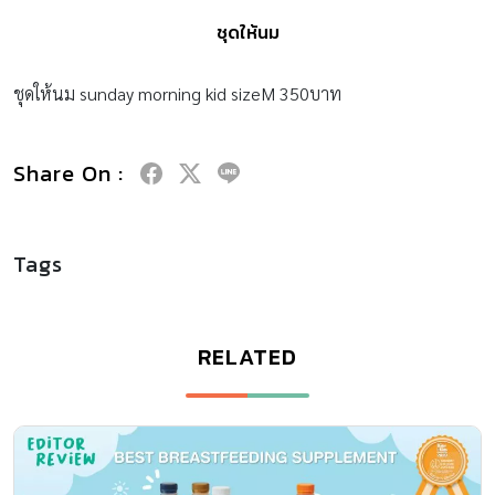
ชุดให้นม
ชุดให้นม sunday morning kid sizeM 350บาท
Share On :
Tags
RELATED