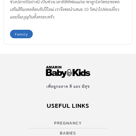
ช่วงปลายปีอย่างนี้ เป็นช่วงเวลาที่ดีที่พ่อแม่จะ พาลูกไหว้พระขอพร
เสริมสิริมงคลต้อนรับปีใหม่ เราจึงขอนำเสนอ 10 วัดน่าไปท่องเที่ยว
และอิ่มบุญกันทั้งครอบครัว
Family
เพื่อลูกฉลาด ดี และ มีสุข
USEFUL LINKS
PREGNANCY
BABIES