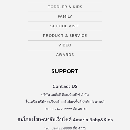
TODDLER & KIDS
FAMILY
SCHOOL VISIT
PRODUCT & SERVICE
VIDEO
AWARDS
SUPPORT
Contact US
บริษัท เอเอ็มอี อิมเมจิเนทีฟ จำกัด
ในเครือ บริษัท อมรินทร์ คอร์เปอเรชั่นส์ จำกัด (มหาชน)
Tel : 0-2422-9999 ต่อ 4510
สนใจลงโฆษณากับเว็บไซต์ Amarin Baby&Kids
Tel : 02-422-9999 ต่อ 4775