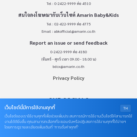
Tel : 0-2422-9999 ต่อ 4510
สนใจลงโฆษณากับเว็บไซต์ Amarin Baby&Kids
Tel : 02-422-9999 ต่อ 4775
Email :
abkofficial@amarin.co.th
Report an issue or send feedback
0-2422-9999 ต่อ 4180
(จันทร์ - ศุกร์ เวลา 09.00 - 18.00 น)
bdcx@amarin.co.th
Privacy Policy
OUR SOCIALS
เว็บไซต์นี้มีการใช้งานคุกกี้
TH
เว็บไซต์ของเราใช้งานคุกกี้เพื่อช่วยเพิ่มประสบการณ์การใช้งานเว็บไซต์ให้สามารถใช้
งานได้ดียิ่งขึ้น คุณสามารถเลือกที่จะยอมรับหรือปฏิเสธการใช้งานคุกกี้ได้ง่ายๆ
โดยการดูรายละเอียดเพิ่มเติมที่ “การตั้งค่าคุกกี้”