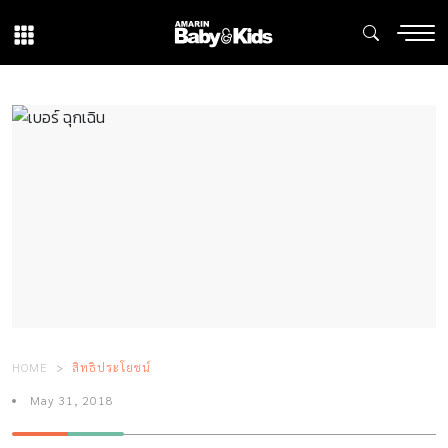
HOME
สิทธิประโยชน์
May 31, 2018