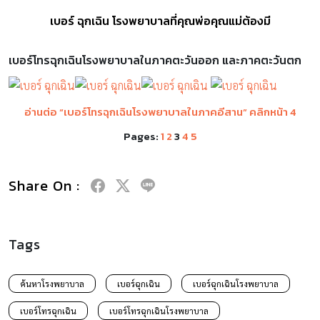
เบอร์ ฉุกเฉิน โรงพยาบาลที่คุณพ่อคุณแม่ต้องมี
เบอร์โทรฉุกเฉินโรงพยาบาลในภาคตะวันออก และภาคตะวันตก
อ่านต่อ “เบอร์โทรฉุกเฉินโรงพยาบาลในภาคอีสาน” คลิกหน้า 4
Pages:
1
2
3
4
5
Share On :
Tags
ค้นหาโรงพยาบาล
เบอร์ฉุกเฉิน
เบอร์ฉุกเฉินโรงพยาบาล
เบอร์โทรฉุกเฉิน
เบอร์โทรฉุกเฉินโรงพยาบาล