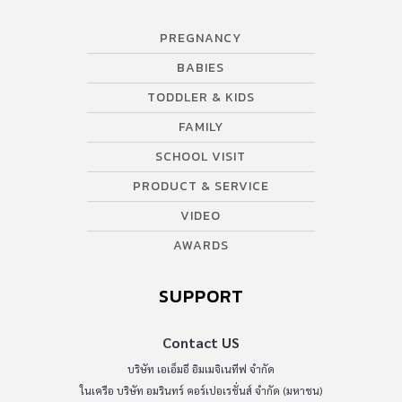
PREGNANCY
BABIES
TODDLER & KIDS
FAMILY
SCHOOL VISIT
PRODUCT & SERVICE
VIDEO
AWARDS
SUPPORT
Contact US
บริษัท เอเอ็มอี อิมเมจิเนทีฟ จำกัด
ในเครือ บริษัท อมรินทร์ คอร์เปอเรชั่นส์ จำกัด (มหาชน)