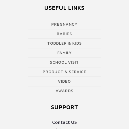
USEFUL LINKS
PREGNANCY
BABIES
TODDLER & KIDS
FAMILY
SCHOOL VISIT
PRODUCT & SERVICE
VIDEO
AWARDS
SUPPORT
Contact US