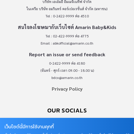
บริษัท เอเอ็มอี อิมเมจิเนทีฟ จำกัด
ในเครือ บริษัท อมรินทร์ คอร์เปอเรชั่นส์ จำกัด (มหาชน)
Tel : 0-2422-9999 ต่อ 4510
สนใจลงโฆษณากับเว็บไซต์ Amarin Baby&Kids
Tel : 02-422-9999 ต่อ 4775
Email :
abkofficial@amarin.co.th
Report an issue or send feedback
0-2422-9999 ต่อ 4180
(จันทร์ - ศุกร์ เวลา 09.00 - 18.00 น)
bdcx@amarin.co.th
Privacy Policy
OUR SOCIALS
เว็บไซต์นี้มีการใช้งานคุกกี้