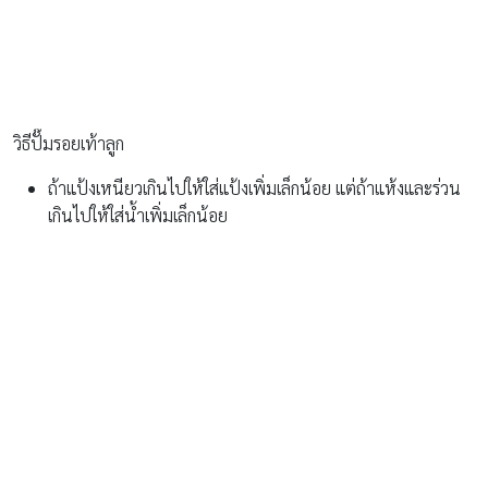
วิธีปั๊มรอยเท้าลูก
ถ้าแป้งเหนียวเกินไปให้ใส่แป้งเพิ่มเล็กน้อย แต่ถ้าแห้งและร่วน
เกินไปให้ใส่น้ำเพิ่มเล็กน้อย