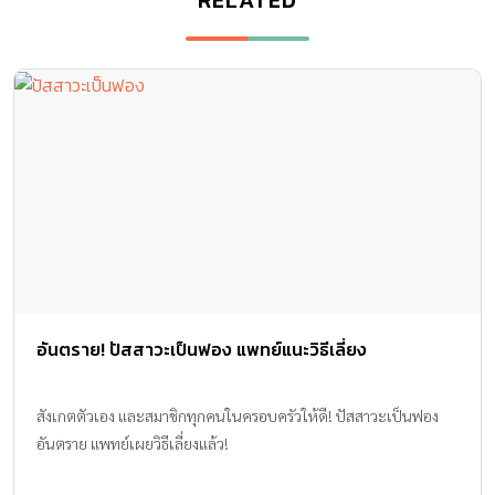
อันตราย! ปัสสาวะเป็นฟอง แพทย์แนะวิธีเลี่ยง
สังเกตตัวเอง และสมาชิกทุกคนในครอบครัวให้ดี! ปัสสาวะเป็นฟอง
อันตราย แพทย์เผยวิธีเลี่ยงแล้ว!