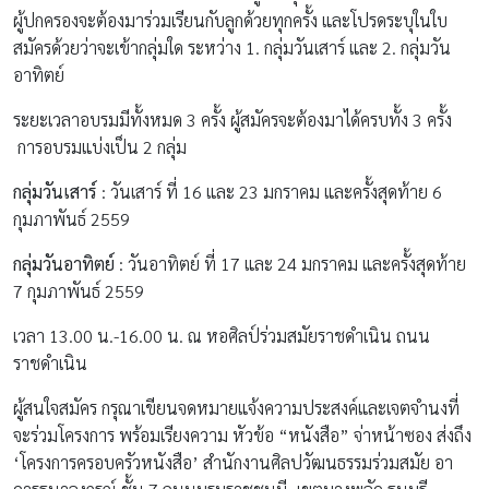
ผู้ปกครองจะต้องมาร่วมเรียนกับลูกด้วยทุกครั้ง และโปรดระบุในใบ
สมัครด้วยว่าจะเข้ากลุ่มใด ระหว่าง 1. กลุ่มวันเสาร์ และ 2. กลุ่มวัน
อาทิตย์
ระยะเวลาอบรมมีทั้งหมด 3 ครั้ง ผู้สมัครจะต้องมาได้ครบทั้ง 3 ครั้ง
การอบรมแบ่งเป็น 2 กลุ่ม
กลุ่มวันเสาร์
: วันเสาร์ ที่ 16 และ 23 มกราคม และครั้งสุดท้าย 6
กุมภาพันธ์ 2559
กลุ่มวันอาทิตย์
: วันอาทิตย์ ที่ 17 และ 24 มกราคม และครั้งสุดท้าย
7 กุมภาพันธ์ 2559
เวลา 13.00 น.-16.00 น. ณ หอศิลป์ร่วมสมัยราชดำเนิน ถนน
ราชดำเนิน
ผู้สนใจสมัคร กรุณาเขียนจดหมายแจ้งความประสงค์และเจตจำนงที่
จะร่วมโครงการ พร้อมเรียงความ หัวข้อ “หนังสือ” จ่าหน้าซอง ส่งถึง
‘โครงการครอบครัวหนังสือ’ สำนักงานศิลปวัฒนธรรมร่วมสมัย อา