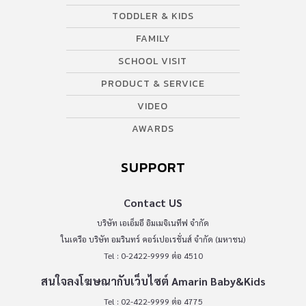
TODDLER & KIDS
FAMILY
SCHOOL VISIT
PRODUCT & SERVICE
VIDEO
AWARDS
SUPPORT
Contact US
บริษัท เอเอ็มอี อิมเมจิเนทีฟ จำกัด
ในเครือ บริษัท อมรินทร์ คอร์เปอเรชั่นส์ จำกัด (มหาชน)
Tel : 0-2422-9999 ต่อ 4510
สนใจลงโฆษณากับเว็บไซต์ Amarin Baby&Kids
Tel : 02-422-9999 ต่อ 4775