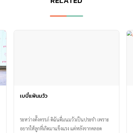
RELATED
เบบี๋แพ้นมวัว
ระหว่างตั้งครรภ์ ดิฉันดื่มนมวัวเป็นประจำ เพราะ
อยากให้ลูกที่เกิดมาแข็งแรง แต่หลังจากคลอด