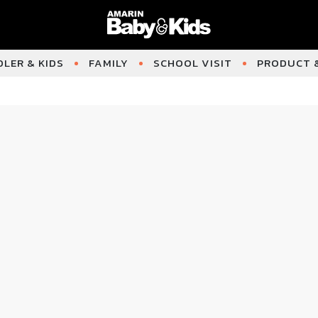
LER & KIDS
FAMILY
SCHOOL VISIT
PRODUCT &