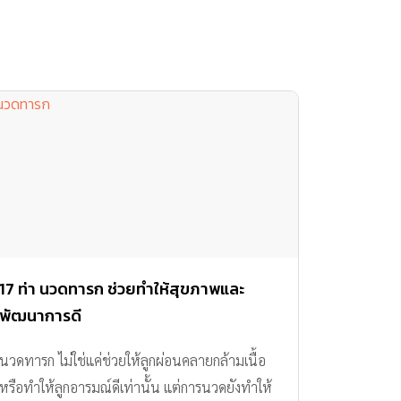
17 ท่า นวดทารก ช่วยทำให้สุขภาพและ
พัฒนาการดี
นวดทารก ไม่ใช่แค่ช่วยให้ลูกผ่อนคลายกล้ามเนื้อ
หรือทำให้ลูกอารมณ์ดีเท่านั้น แต่การนวดยังทำให้