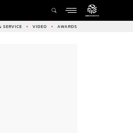
 SERVICE
VIDEO
AWARDS