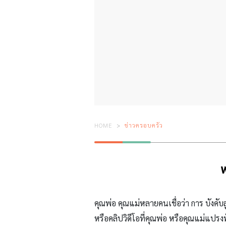
HOME
ข่าวครอบครัว
พ
คุณพ่อ คุณแม่หลายคนเชื่อว่า การ บังคั
หรือคลิปวิดีโอที่คุณพ่อ หรือคุณแม่แปรง