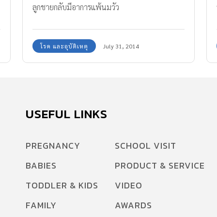
ลูกชายกลับมีอาการแพ้นมวัว
โรค และอุบัติเหตุ
July 31, 2014
USEFUL LINKS
PREGNANCY
SCHOOL VISIT
BABIES
PRODUCT & SERVICE
้
ว
TODDLER & KIDS
VIDEO
FAMILY
AWARDS