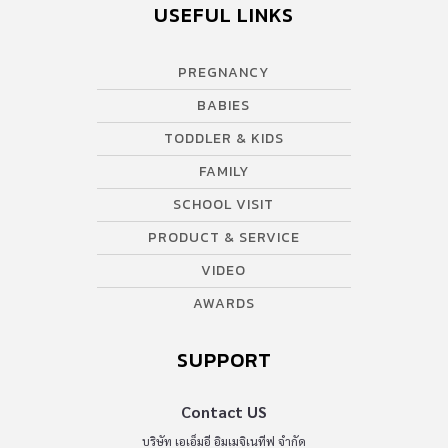
USEFUL LINKS
PREGNANCY
BABIES
TODDLER & KIDS
FAMILY
SCHOOL VISIT
PRODUCT & SERVICE
VIDEO
AWARDS
SUPPORT
Contact US
บริษัท เอเอ็มอี อิมเมจิเนทีฟ จำกัด