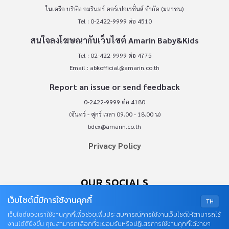
ในเครือ บริษัท อมรินทร์ คอร์เปอเรชั่นส์ จำกัด (มหาชน)
Tel : 0-2422-9999 ต่อ 4510
สนใจลงโฆษณากับเว็บไซต์ Amarin Baby&Kids
Tel : 02-422-9999 ต่อ 4775
Email :
abkofficial@amarin.co.th
Report an issue or send feedback
0-2422-9999 ต่อ 4180
(จันทร์ - ศุกร์ เวลา 09.00 - 18.00 น)
bdcx@amarin.co.th
Privacy Policy
OUR SOCIALS
เว็บไซต์นี้มีการใช้งานคุกกี้
TH
เว็บไซต์ของเราใช้งานคุกกี้เพื่อช่วยเพิ่มประสบการณ์การใช้งานเว็บไซต์ให้สามารถใช้
งานได้ดียิ่งขึ้น คุณสามารถเลือกที่จะยอมรับหรือปฏิเสธการใช้งานคุกกี้ได้ง่ายๆ