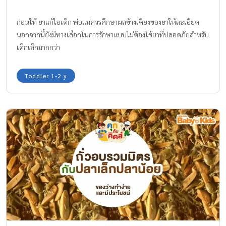
ก่อนให้ ยาแก้ไอเด็ก พ่อแม่ควรศึกษาผลข้างเคียงของยาให้ละเอียด
นอกจากนี้ยังมีทางเลือกในการรักษาแบบไม่ต้องใช้ยาที่ปลอดภัยสำหรับ
เด็กเล็กมากกว่า
Toddler 1-2 y