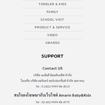
TODDLER & KIDS
FAMILY
SCHOOL VISIT
PRODUCT & SERVICE
VIDEO
AWARDS
SUPPORT
Contact US
บริษัท เอเอ็มอี อิมเมจิเนทีฟ จำกัด
ในเครือ บริษัท อมรินทร์ คอร์เปอเรชั่นส์ จำกัด (มหาชน)
Tel : 0-2422-9999 ต่อ 4510
สนใจลงโฆษณากับเว็บไซต์ Amarin Baby&Kids
Tel : 02-422-9999 ต่อ 4775