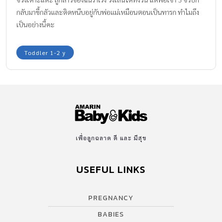
กลับมาขี้กลัวและติดหนึบอยู่กับพ่อแม่เหมือนตอนเป็นทารก ทำไมถึง
เป็นอย่างนี้คะ
Toddler 1-2 y
เพื่อลูกฉลาด ดี และ มีสุข
USEFUL LINKS
PREGNANCY
BABIES