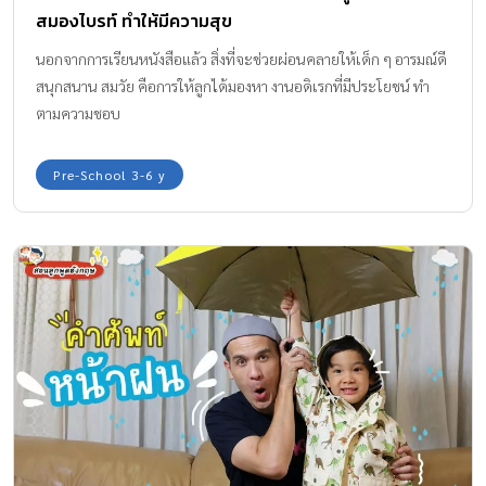
สมองไบรท์ ทำให้มีความสุข
นอกจากการเรียนหนังสือแล้ว สิ่งที่จะช่วยผ่อนคลายให้เด็ก ๆ อารมณ์ดี
สนุกสนาน สมวัย คือการให้ลูกได้มองหา งานอดิเรกที่มีประโยชน์ ทำ
ตามความชอบ
Pre-School 3-6 y