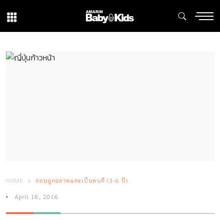
HOME
สอนลูกฉลาดและเป็นคนดี (3-6 ปี)
April 18, 2016