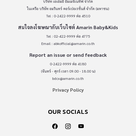
บริษัท เอเอ็มอี อิมเมจิเนทีฟ จำกัด
ในเครือ บริษัท อมรินทร์ คอร์เปอเรชั่นส์ จำกัด (มหาชน)
Tel : 0-2422-9999 ต่อ 4510
สนใจลงโฆษณากับเว็บไซต์ Amarin Baby&Kids
Tel : 02-422-9999 ต่อ 4775
Email :
abkofficial@amarin.co.th
Report an issue or send feedback
0-2422-9999 ต่อ 4180
(จันทร์ - ศุกร์ เวลา 09.00 - 18.00 น)
bdcx@amarin.co.th
Privacy Policy
OUR SOCIALS