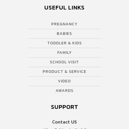
USEFUL LINKS
PREGNANCY
BABIES
TODDLER & KIDS
FAMILY
SCHOOL VISIT
PRODUCT & SERVICE
VIDEO
AWARDS
SUPPORT
Contact US