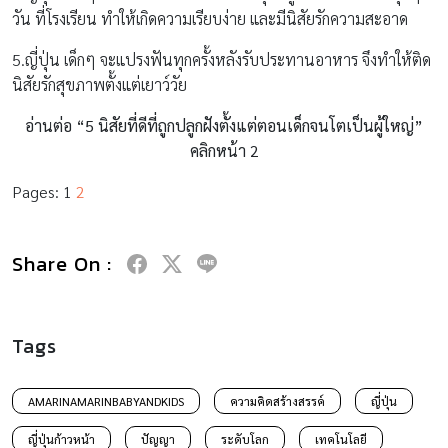
วัน ที่โรงเรียน ทำให้เกิดความเรียบง่าย และมีนิสัยรักความสะอาด
5.ญี่ปุ่น เด็กๆ จะแปรงฟันทุกครั้งหลังรับประทานอาหาร จึงทำให้ติด
นิสัยรักสุขภาพตั้งแต่เยาว์วัย
อ่านต่อ “5 นิสัยที่ดีที่ถูกปลูกฝังตั้งแต่ตอนเด็กจนโตเป็นผู้ใหญ่”
คลิกหน้า 2
Pages:
1
2
Share On :
Tags
AMARINAMARINBABYANDKIDS
ความคิดสร้างสรรค์
ญี่ปุ่น
ญี่ปุ่นก้าวหน้า
ปัญญา
ระดับโลก
เทคโนโลยี