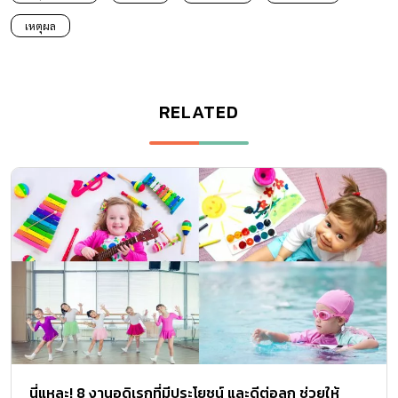
เหตุผล
RELATED
นี่แหละ! 8 งานอดิเรกที่มีประโยชน์ และดีต่อลูก ช่วยให้