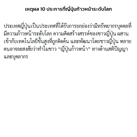
เหตุผล 10 ประการที่ญี่ปุ่นก้าวหน้าระดับโลก
ประเทศญี่ปุ่นเป็นประเทศที่ได้รับการยกย่องว่ามีทรัพยากรบุคคลที่
มีความก้าวหน้าระดับโลก ความคิดสร้างสรรค์ของชาวญี่ปุ่น ผสาน
เข้ากับเทคโนโลยีขั้นสูงที่ถูกคิดค้น และพัฒนาโดยชาวญี่ปุ่น หลาย
คนอาจจะสงสัยว่าทำไมชาว “ญี่ปุ่นก้าวหน้า” ทางด้านสติปัญญา
และบุคลากร