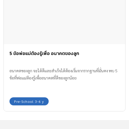
5 ข้อพ่อแม่ต้องรู้เพื่อ อนาคตของลูก
อนาคตของลูก จะได้ดีและสำเร็จได้ต้องเริ่มจากรากฐานที่มั่นคง พบ 5
ข้อที่พ่อแม่ต้องรู้เพื่ออนาคตที่ดีของลูกน้อย
Pre-School 3-6 y