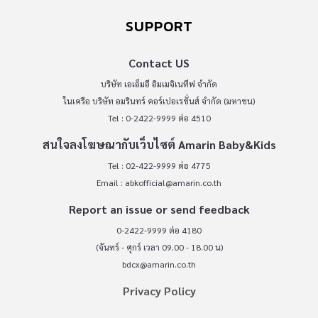
SUPPORT
Contact US
บริษัท เอเอ็มอี อิมเมจิเนทีฟ จำกัด
ในเครือ บริษัท อมรินทร์ คอร์เปอเรชั่นส์ จำกัด (มหาชน)
Tel : 0-2422-9999 ต่อ 4510
สนใจลงโฆษณากับเว็บไซต์ Amarin Baby&Kids
Tel : 02-422-9999 ต่อ 4775
Email :
abkofficial@amarin.co.th
Report an issue or send feedback
0-2422-9999 ต่อ 4180
(จันทร์ - ศุกร์ เวลา 09.00 - 18.00 น)
bdcx@amarin.co.th
Privacy Policy