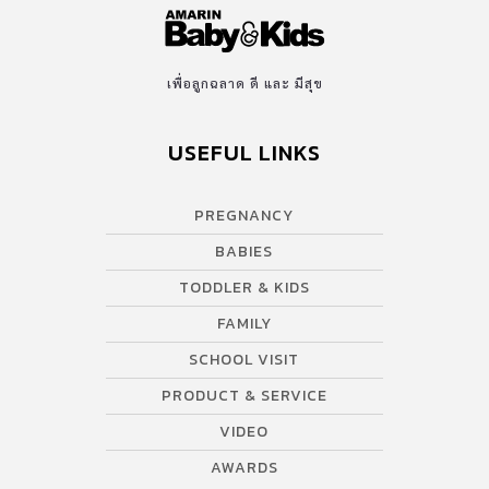
เพื่อลูกฉลาด ดี และ มีสุข
USEFUL LINKS
PREGNANCY
BABIES
TODDLER & KIDS
FAMILY
SCHOOL VISIT
PRODUCT & SERVICE
VIDEO
AWARDS