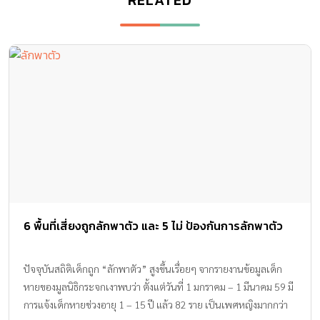
6 พื้นที่เสี่ยงถูกลักพาตัว และ 5 ไม่ ป้องกันการลักพาตัว
ปัจจุบันสถิติเด็กถูก “ลักพาตัว” สูงขึ้นเรื่อยๆ จากรายงานข้อมูลเด็ก
หายของมูลนิธิกระจกเงาพบว่า ตั้งแต่วันที่ 1 มกราคม – 1 มีนาคม 59 มี
การแจ้งเด็กหายช่วงอายุ 1 – 15 ปี แล้ว 82 ราย เป็นเพศหญิงมากกว่า