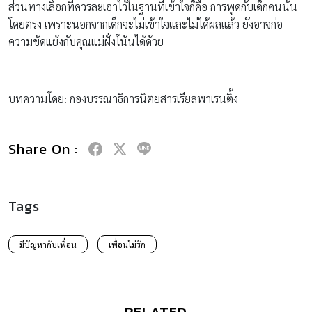
ส่วนทางเลือกที่ควรละเอาไว้ในฐานที่เข้าใจก็คือ การพูดกับเด็กคนนั้น
โดยตรง เพราะนอกจากเด็กจะไม่เข้าใจและไม่ได้ผลแล้ว ยังอาจก่อ
ความขัดแย้งกับคุณแม่ฝั่งโน้นได้ด้วย
บทความโดย: กองบรรณาธิการนิตยสารเรียลพาเรนติ้ง
Share On :
Tags
มีปัญหากับเพื่อน
เพื่อนไม่รัก
RELATED