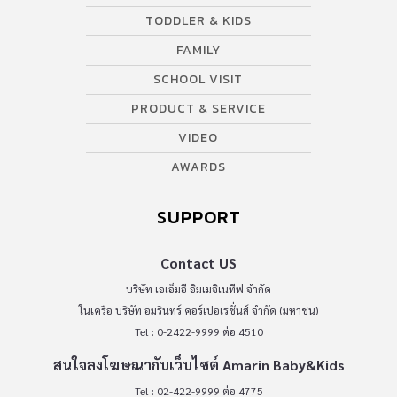
TODDLER & KIDS
FAMILY
SCHOOL VISIT
PRODUCT & SERVICE
VIDEO
AWARDS
SUPPORT
Contact US
บริษัท เอเอ็มอี อิมเมจิเนทีฟ จำกัด
ในเครือ บริษัท อมรินทร์ คอร์เปอเรชั่นส์ จำกัด (มหาชน)
Tel : 0-2422-9999 ต่อ 4510
สนใจลงโฆษณากับเว็บไซต์ Amarin Baby&Kids
Tel : 02-422-9999 ต่อ 4775