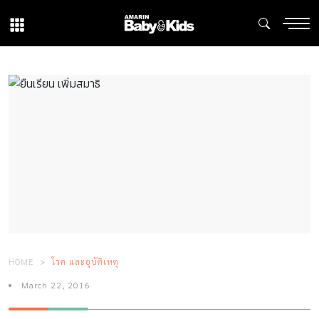
HOME
โรค และอุบัติเหตุ
March 22, 2016