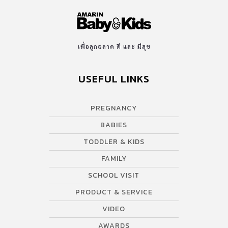
เพื่อลูกฉลาด ดี และ มีสุข
USEFUL LINKS
PREGNANCY
BABIES
TODDLER & KIDS
FAMILY
SCHOOL VISIT
PRODUCT & SERVICE
VIDEO
AWARDS