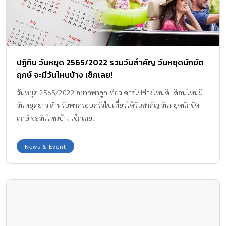
ปฏิทิน วันหยุด 2565/2022 รวมวันสำคัญ วันหยุดนักขัต
ฤกษ์ จะมีวันไหนบ้าง เช็กเลย!
วันหยุด 2565/2022 อยากพาลูกเที่ยว ควรไปช่วงไหนดี เดือนไหนมี
วันหยุดยาว สำหรับพาครอบครัวไปเที่ยวได้วันสำคัญ วันหยุดนักขัต
ฤกษ์ จะวันไหนบ้าง เช็กเลย!
News & Event