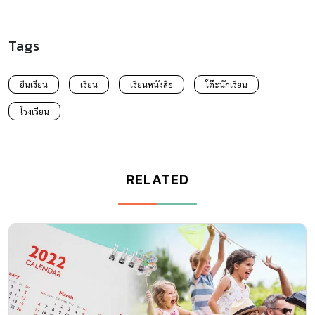
Tags
ยืนเรียน
เรียน
เรียนหนังสือ
โต๊ะนักเรียน
โรงเรียน
RELATED