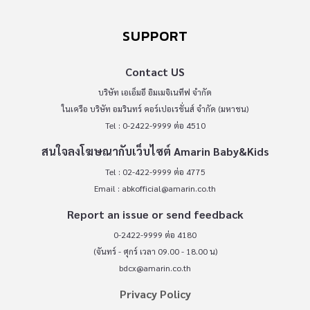
SUPPORT
Contact US
บริษัท เอเอ็มอี อิมเมจิเนทีฟ จำกัด
ในเครือ บริษัท อมรินทร์ คอร์เปอเรชั่นส์ จำกัด (มหาชน)
Tel : 0-2422-9999 ต่อ 4510
สนใจลงโฆษณากับเว็บไซต์ Amarin Baby&Kids
Tel : 02-422-9999 ต่อ 4775
Email :
abkofficial@amarin.co.th
Report an issue or send feedback
0-2422-9999 ต่อ 4180
(จันทร์ - ศุกร์ เวลา 09.00 - 18.00 น)
bdcx@amarin.co.th
Privacy Policy