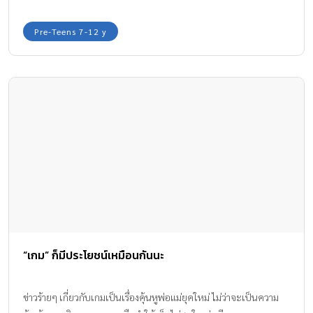
Pre-Teens 7-12 y
“เกม” ก็มีประโยชน์เหมือนกันนะ
ข่าวร้ายๆ เกี่ยวกับเกมเป็นเรื่องคุ้นหูพ่อแม่ยุคใหม่ ไม่ว่าจะเป็นความ