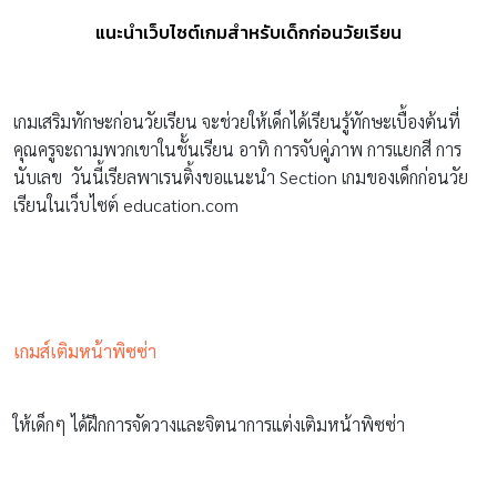
แนะนำเว็บไซต์เกมสำหรับเด็กก่อนวัยเรียน
เกมเสริมทักษะก่อนวัยเรียน จะช่วยให้เด็กได้เรียนรู้ทักษะเบื้องต้นที่
คุณครูจะถามพวกเขาในชั้นเรียน อาทิ การจับคู่ภาพ การแยกสี การ
นับเลข วันนี้เรียลพาเรนติ้งขอแนะนำ Section เกมของเด็กก่อนวัย
เรียนในเว็บไซต์ education.com
เกมส์เติมหน้าพิซซ่า
ให้เด็กๆ ได้ฝึกการจัดวางและจิตนาการแต่งเติมหน้าพิซซ่า