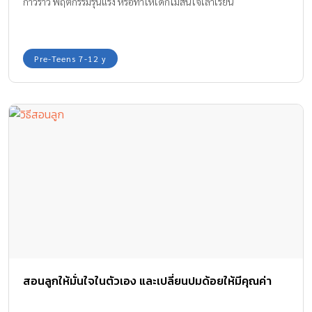
ก้าวร้าว พฤติกรรมรุนแรง หรือทำให้เด็กไม่สนใจเล่าเรียน
Pre-Teens 7-12 y
สอนลูกให้มั่นใจในตัวเอง และเปลี่ยนปมด้อยให้มีคุณค่า