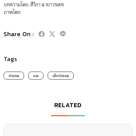
บทความโดย: สีวิกา ฉายาวรเดช
ภาพโดย:
Share On :
Tags
ประถม
เกม
เด็กประถม
RELATED