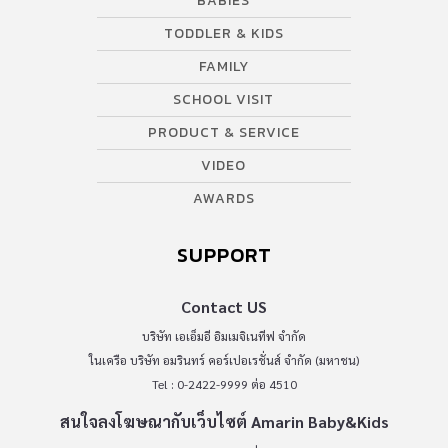
BABIES
TODDLER & KIDS
FAMILY
SCHOOL VISIT
PRODUCT & SERVICE
VIDEO
AWARDS
SUPPORT
Contact US
บริษัท เอเอ็มอี อิมเมจิเนทีฟ จำกัด
ในเครือ บริษัท อมรินทร์ คอร์เปอเรชั่นส์ จำกัด (มหาชน)
Tel : 0-2422-9999 ต่อ 4510
สนใจลงโฆษณากับเว็บไซต์ Amarin Baby&Kids