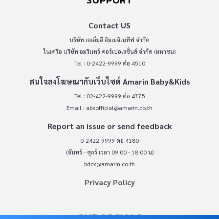
SUPPORT
Contact US
บริษัท เอเอ็มอี อิมเมจิเนทีฟ จำกัด
ในเครือ บริษัท อมรินทร์ คอร์เปอเรชั่นส์ จำกัด (มหาชน)
Tel : 0-2422-9999 ต่อ 4510
สนใจลงโฆษณากับเว็บไซต์ Amarin Baby&Kids
Tel : 02-422-9999 ต่อ 4775
Email :
abkofficial@amarin.co.th
Report an issue or send feedback
0-2422-9999 ต่อ 4180
(จันทร์ - ศุกร์ เวลา 09.00 - 18.00 น)
bdcx@amarin.co.th
Privacy Policy
OUR SOCIALS