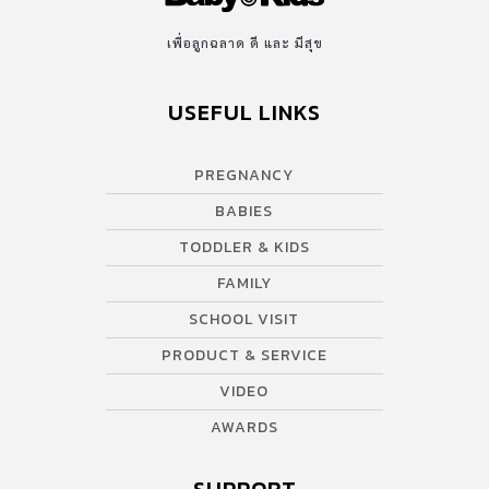
เพื่อลูกฉลาด ดี และ มีสุข
USEFUL LINKS
PREGNANCY
BABIES
TODDLER & KIDS
FAMILY
SCHOOL VISIT
PRODUCT & SERVICE
VIDEO
AWARDS