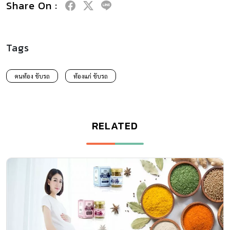
Share On :
Tags
คนท้อง ขับรถ
ท้องแก่ ขับรถ
RELATED