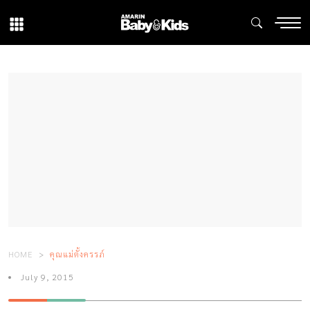
HOME
คุณแม่ตั้งครรภ์
July 9, 2015