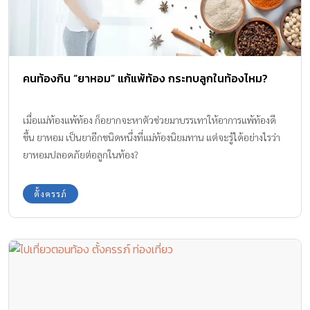
คนท้องกิน “ยาหอม” แก้แพ้ท้อง กระทบลูกในท้องไหม?
เมื่อแม่ท้องแพ้ท้อง ก็อยากจะหาตัวช่วยมาบรรเทาให้อาการแพ้ท้องดี
ขึ้น ยาหอม เป็นยาอีกชนิดหนึ่งที่แม่ท้องนิยมทาน แต่จะรู้ได้อย่างไรว่า
ยาหอมปลอดภัยต่อลูกในท้อง?
ตั้งครรภ์