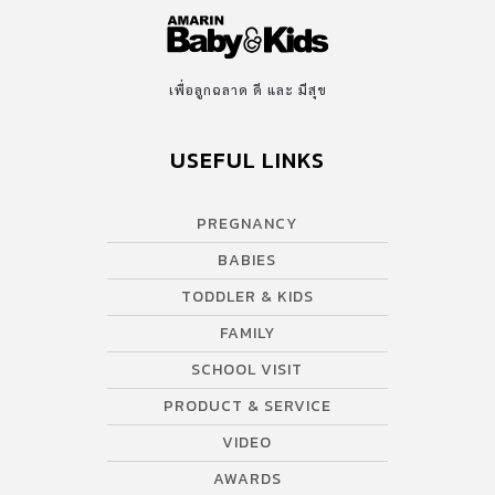
เพื่อลูกฉลาด ดี และ มีสุข
USEFUL LINKS
PREGNANCY
BABIES
TODDLER & KIDS
FAMILY
SCHOOL VISIT
PRODUCT & SERVICE
VIDEO
AWARDS