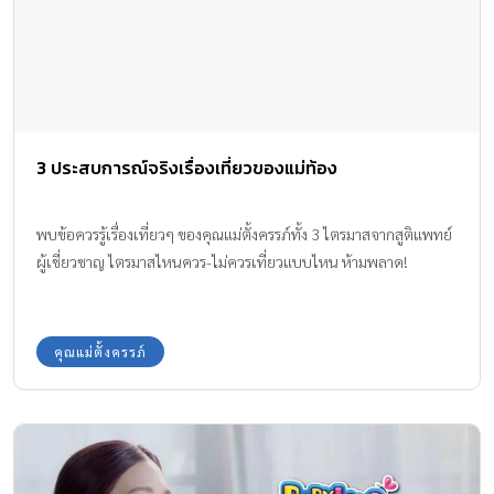
3 ประสบการณ์จริงเรื่องเที่ยวของแม่ท้อง
พบข้อควรรู้เรื่องเที่ยวๆ ของคุณแม่ตั้งครรภ์ทั้ง 3 ไตรมาสจากสูติแพทย์
ผู้เชี่ยวชาญ ไตรมาสไหนควร-ไม่ควรเที่ยวแบบไหน ห้ามพลาด!
คุณแม่ตั้งครรภ์