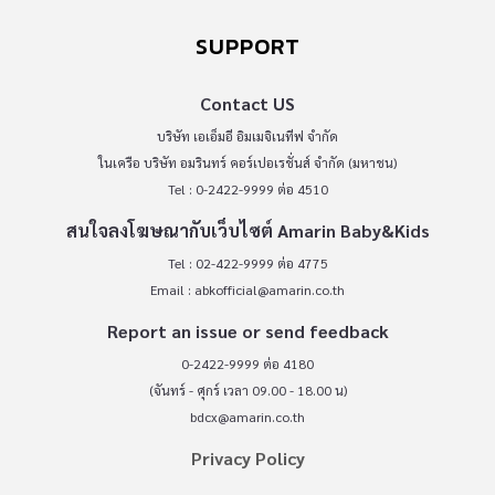
SUPPORT
Contact US
บริษัท เอเอ็มอี อิมเมจิเนทีฟ จำกัด
ในเครือ บริษัท อมรินทร์ คอร์เปอเรชั่นส์ จำกัด (มหาชน)
Tel : 0-2422-9999 ต่อ 4510
สนใจลงโฆษณากับเว็บไซต์ Amarin Baby&Kids
Tel : 02-422-9999 ต่อ 4775
Email :
abkofficial@amarin.co.th
Report an issue or send feedback
0-2422-9999 ต่อ 4180
(จันทร์ - ศุกร์ เวลา 09.00 - 18.00 น)
bdcx@amarin.co.th
Privacy Policy