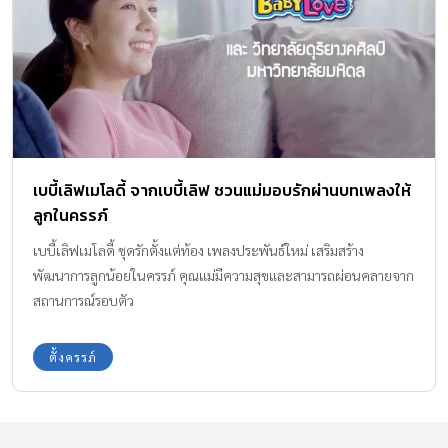
เบบี้เลิฟเมโลดี้ จากเบบี้เลิฟ ชวนแม่มอบรักผ่านบทเพลงให้
ลูกในครรภ์
เบบี้เลิฟเมโลดี้ ชุดรักตั้งแต่ท้อง เพลงประพันธ์ใหม่ เสริมสร้าง
พัฒนาการลูกน้อยในครรภ์ คุณแม่มีความสุขและสามารถผ่อนคลายจาก
สถานการณ์รอบตัว
ตั้งครรภ์