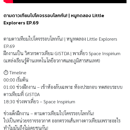
ตามดาวเทียมไปโคจรรอบโลกกัน! | หนูทดลอง Little
Explorers EP.69
ตามดาวเทียมไปโคจรรอบโลกกัน! | หนูทดลอง Little Explorers
EP.69
ฝึกงานเป็น วิศวกรดาวเทียม GISTDA | พาเที่ยว Space Inspirium
(แหล่งเรียนรู้ด้านเทคโนโลยีอวกาศและภูมิสารสนเทศ)
⏱️ Timeline
00:00 เริ่มต้น
01:00 ช่วงฝึกงาน – เข้าห้องลับเฉพาะ ห้องประกอบ ทดสอบระบบ
ดาวเทียมที่ GISTDA
18:30 ช่วงพาเที่ยว – Space Inspirium
ช่วงเด็กฝึกงาน – ตามดาวเทียมไปโคจรรอบโลกกัน!
ไปเป็นหน่วยจราจรอวกาศ ออกตรวจเส้นทางดาวเทียมเพราะอะไร
ทำไมมันถึงไม่เคยชนกัน!