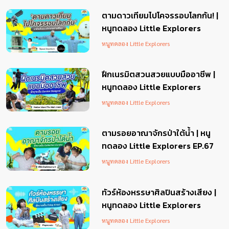
ตามดาวเทียมไปโคจรรอบโลกกัน! |
หนูทดลอง Little Explorers
EP.69
หนูทดลอง Little Explorers
ฝึกเนรมิตสวนสวยแบบมืออาชีพ |
หนูทดลอง Little Explorers
EP.68
หนูทดลอง Little Explorers
ตามรอยอาณาจักรป่าใต้น้ำ | หนู
ทดลอง Little Explorers EP.67
หนูทดลอง Little Explorers
ทัวร์ห้องหรรษาศิลปินสร้างเสียง |
หนูทดลอง Little Explorers
EP.66
หนูทดลอง Little Explorers