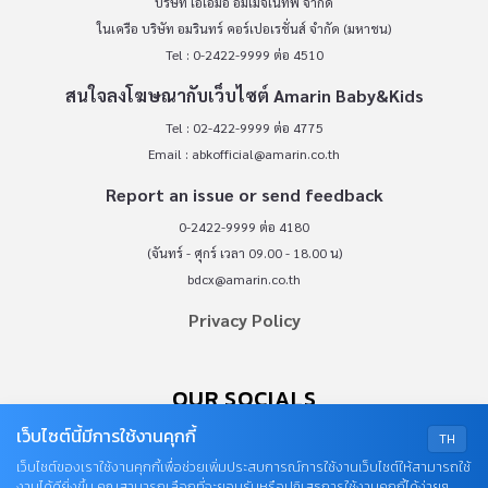
บริษัท เอเอ็มอี อิมเมจิเนทีฟ จำกัด
ในเครือ บริษัท อมรินทร์ คอร์เปอเรชั่นส์ จำกัด (มหาชน)
Tel : 0-2422-9999 ต่อ 4510
สนใจลงโฆษณากับเว็บไซต์ Amarin Baby&Kids
Tel : 02-422-9999 ต่อ 4775
Email :
abkofficial@amarin.co.th
Report an issue or send feedback
0-2422-9999 ต่อ 4180
(จันทร์ - ศุกร์ เวลา 09.00 - 18.00 น)
bdcx@amarin.co.th
Privacy Policy
OUR SOCIALS
เว็บไซต์นี้มีการใช้งานคุกกี้
TH
เว็บไซต์ของเราใช้งานคุกกี้เพื่อช่วยเพิ่มประสบการณ์การใช้งานเว็บไซต์ให้สามารถใช้
งานได้ดียิ่งขึ้น คุณสามารถเลือกที่จะยอมรับหรือปฏิเสธการใช้งานคุกกี้ได้ง่ายๆ