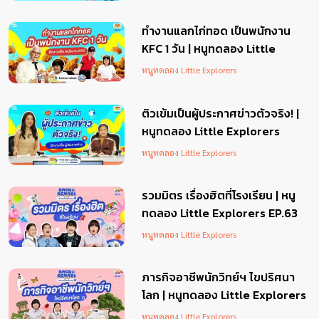
ทำงานแลกไก่ทอด เป็นพนักงาน
KFC 1 วัน | หนูทดลอง Little
Explorers EP.65
หนูทดลอง Little Explorers
ติวเข้มเป็นผู้ประกาศข่าวตัวจริง! |
หนูทดลอง Little Explorers
EP.64
หนูทดลอง Little Explorers
รวมมิตร เรื่องฮิตที่โรงเรียน | หนู
ทดลอง Little Explorers EP.63
หนูทดลอง Little Explorers
ภารกิจอาชีพนักวิทย์ฯ ไขปริศนา
โลก | หนูทดลอง Little Explorers
EP.62
หนูทดลอง Little Explorers