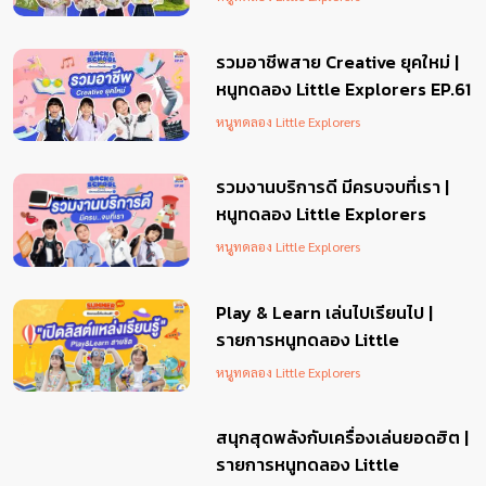
รวมอาชีพสาย Creative ยุคใหม่ |
หนูทดลอง Little Explorers EP.61
หนูทดลอง Little Explorers
รวมงานบริการดี มีครบจบที่เรา |
หนูทดลอง Little Explorers
EP.60
หนูทดลอง Little Explorers
Play & Learn เล่นไปเรียนไป |
รายการหนูทดลอง Little
Explorers EP.59
หนูทดลอง Little Explorers
สนุกสุดพลังกับเครื่องเล่นยอดฮิต |
รายการหนูทดลอง Little