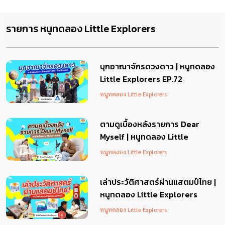
รายการ หนูทดลอง Little Explorers
บุกอาณาจักรดวงดาว | หนูทดลอง
Little Explorers EP.72
หนูทดลอง Little Explorers
ตามดูเบื้องหลังรายการ Dear
Myself | หนูทดลอง Little
Explorers EP.71
หนูทดลอง Little Explorers
เล่าประวัติศาสตร์ผ่านแสตมป์ไทย |
หนูทดลอง Little Explorers
EP.70
หนูทดลอง Little Explorers