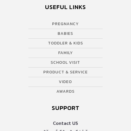
USEFUL LINKS
PREGNANCY
BABIES
TODDLER & KIDS
FAMILY
SCHOOL VISIT
PRODUCT & SERVICE
VIDEO
AWARDS
SUPPORT
Contact US