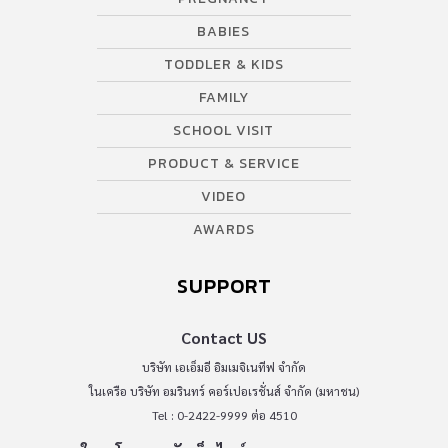
BABIES
TODDLER & KIDS
FAMILY
SCHOOL VISIT
PRODUCT & SERVICE
VIDEO
AWARDS
SUPPORT
Contact US
บริษัท เอเอ็มอี อิมเมจิเนทีฟ จำกัด
ในเครือ บริษัท อมรินทร์ คอร์เปอเรชั่นส์ จำกัด (มหาชน)
Tel : 0-2422-9999 ต่อ 4510