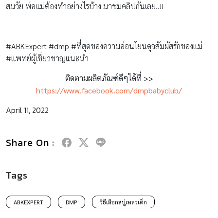
สมวัย พ่อแม่ต้องทำอย่างไรบ้าง มาชมคลิปกันเลย..!!
#ABKExpert #dmp #ที่สุดของความอ่อนโยนดุจสัมผัสรักของแม่
#แพทย์ผู้เชี่ยวชาญแนะนำ
ติดตามผลิตภัณฑ์ดีๆได้ที่ >>
https://www.facebook.com/dmpbabyclub/
April 11, 2022
Share On :
Tags
ABKEXPERT
DMP
วิธีเลือกสบู่เหลวเด็ก