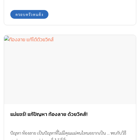
ครอบครัวคนดัง
แม่แชร์! แก้ปัญหา ท้องลาย ด้วยวิคส์!
ปัญหา ท้องลาย เป็นปัญหาที่ไม่มีคุณแม่คนไหนอยากเป็น ... พบกับวิธี