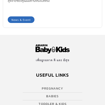
สุดง่ายของคุณแม่ท่านหนึ่งได้ที่นี่!
News & Event
เพื่อลูกฉลาด ดี และ มีสุข
USEFUL LINKS
PREGNANCY
BABIES
TODDLER & KIDS