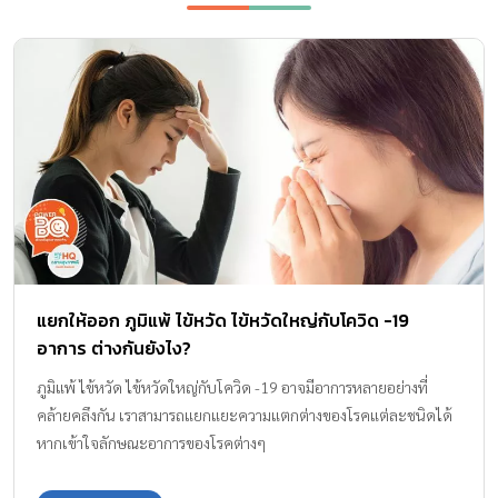
แยกให้ออก ภูมิแพ้ ไข้หวัด ไข้หวัดใหญ่กับโควิด -19
อาการ ต่างกันยังไง?
ภูมิแพ้ ไข้หวัด ไข้หวัดใหญ่กับโควิด -19 อาจมีอาการหลายอย่างที่
คล้ายคลึงกัน เราสามารถแยกแยะความแตกต่างของโรคแต่ละชนิดได้
หากเข้าใจลักษณะอาการของโรคต่างๆ