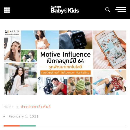
HOME
ข่าวประชาสัมพันธ์
February 1, 2021