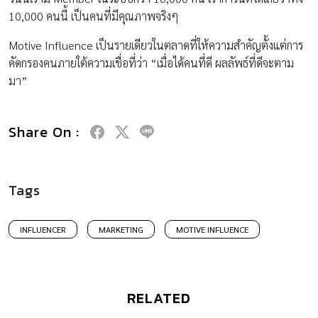
10,000 คนนี้ เป็นคนที่มีคุณภาพจริงๆ
Motive Influence เป็นรายเดียวในตลาดที่ให้ความสำคัญตั้งแต่การ
คัดกรองคนภายใต้ความเชื่อที่ว่า “เมื่อได้คนที่ดี ผลลัพธ์ที่ดีจะตาม
มา”
Share On :
Tags
INFLUENCER
MARKETING
MOTIVE INFLUENCE
RELATED