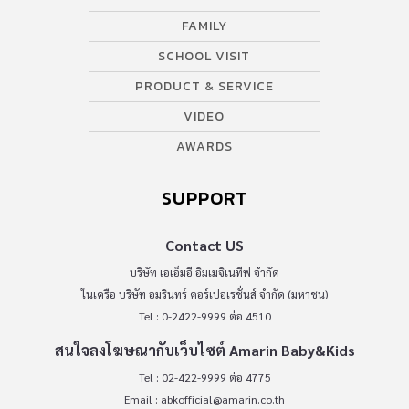
FAMILY
SCHOOL VISIT
PRODUCT & SERVICE
VIDEO
AWARDS
SUPPORT
Contact US
บริษัท เอเอ็มอี อิมเมจิเนทีฟ จำกัด
ในเครือ บริษัท อมรินทร์ คอร์เปอเรชั่นส์ จำกัด (มหาชน)
Tel : 0-2422-9999 ต่อ 4510
สนใจลงโฆษณากับเว็บไซต์ Amarin Baby&Kids
Tel : 02-422-9999 ต่อ 4775
Email :
abkofficial@amarin.co.th