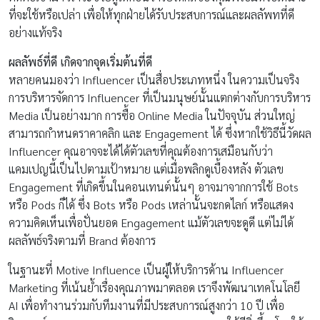
ที่จะใช้หรือเปล่า เพื่อให้ทุกฝ่ายได้รับประสบการณ์และผลลัพทที่ดี
อย่างแท้จริง
ผลลัพธ์ที่ดี เกิดจากจุดเริ่มต้นที่ดี
หลายคนมองว่า Influencer เป็นสื่อประเภทหนึ่ง ในความเป็นจริง
การบริหารจัดการ Influencer ที่เป็นมนุษย์นั้นแตกต่างกับการบริหาร
Media เป็นอย่างมาก การซื้อ Online Media ในปัจจุบัน ส่วนใหญ่
สามารถกำหนดราคาคลิก และ Engagement ได้ ซึ่งหากใช้วิธีนี้วัดผล
Influencer คุณอาจจะได้ได้ตัวเลขที่คุณต้องการเสมือนกับว่า
แคมเปญนี้เป็นไปตามเป้าหมาย แต่เมื่อพลิกดูเบื้องหลัง ตัวเลข
Engagement ที่เกิดขึ้นในคอนเทนต์นั้นๆ อาจมาจากการใช้ Bots
หรือ Pods ก็ได้ ซึ่ง Bots หรือ Pods เหล่านั้นจะกดไลก์ หรือแสดง
ความคิดเห็นเพื่อปั่นยอด Engagement แม้ตัวเลขจะดูดี แต่ไม่ได้
ผลลัพธ์จริงตามที่ Brand ต้องการ
ในฐานะที่ Motive Influence เป็นผู้ให้บริการด้าน Influencer
Marketing ที่เน้นย้ำเรื่องคุณภาพมาตลอด เราจึงพัฒนาเทคโนโลยี
AI เพื่อทำงานร่วมกับทีมงานที่มีประสบการณ์สูงกว่า 10 ปี เพื่อ