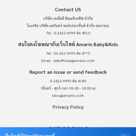
Contact US
บริษัท เอเอ็มอี อิมเมจิเนทีฟ จำกัด
ในเครือ บริษัท อมรินทร์ คอร์เปอเรชั่นส์ จำกัด (มหาชน)
Tel : 0-2422-9999 ต่อ 4510
สนใจลงโฆษณากับเว็บไซต์ Amarin Baby&Kids
Tel : 02-422-9999 ต่อ 4775
Email :
abkofficial@amarin.co.th
Report an issue or send feedback
0-2422-9999 ต่อ 4180
(จันทร์ - ศุกร์ เวลา 09.00 - 18.00 น)
bdcx@amarin.co.th
Privacy Policy
OUR SOCIALS