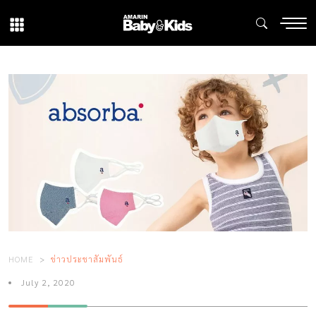
HOME
ข่าวประชาสัมพันธ์
July 2, 2020