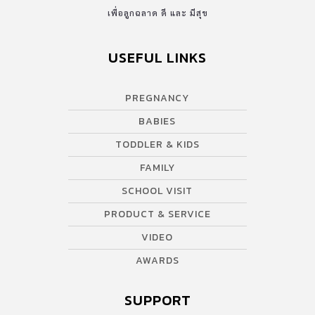
เพื่อลูกฉลาด ดี และ มีสุข
USEFUL LINKS
PREGNANCY
BABIES
TODDLER & KIDS
FAMILY
SCHOOL VISIT
PRODUCT & SERVICE
VIDEO
AWARDS
SUPPORT