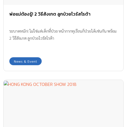
พ่อแม่ต้องรู้! 2 วิธีสังเกต ลูกป่วยไวรัสโรต้า
ระบาดหนัก! ไม่ใช่แต่เด็กที่ป่วย หน้ากากทุเรียนก็ป่วยได้เช่นกัน พร้อม
2 วิธีสังเกต ลูกป่วยไวรัสโรต้า
News & Event