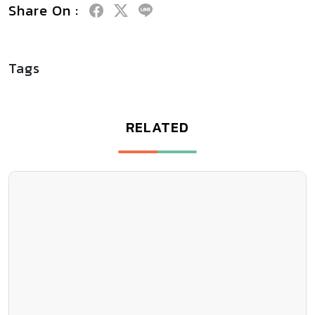
Share On :
Tags
RELATED