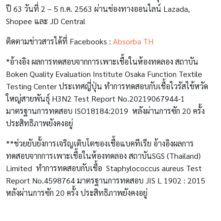
ปี 63 วันที่ 2 – 5 ก.ค. 2563
ผ่านช่องทางออนไลน์ Lazada,
Shopee และ JD Central
ติดตามข่าวสารได้ที่ Facebooks :
Absorba TH
*อ้างอิง ผลการทดสอบจากการเพาะเชื้อในห้องทดลอง สถาบัน
Boken Quality Evaluation Institute Osaka Function Textile
Testing Center ประเทศญี่ปุ่น ทำการทดสอบกับเชื้อไวรัสไข้หวัด
ใหญ่สายพันธุ์ H3N2 Test Report No.20219067944-1
มาตรฐานการทดสอบ ISO18184:2019
หลังผ่านการซัก 20 ครั้ง
ประสิทธิภาพยังคงอยู่
**ช่วยยับยั้งการเจริญเติบโตของเชื้อแบคทีเรีย
อ้างอิงผลการ
ทดสอบจากการเพาะเชื้อในห้องทดลอง สถาบัน
SGS (Thailand)
Limited
ทำการทดสอบกับเชื้อ
Staphylococcus aureus
Test
Report No.
4598764 มาตรฐานการทดสอบ
JIS L
1902 : 2015
หลังผ่านการซัก 20 ครั้ง ประสิทธิภาพยังคงอยู่