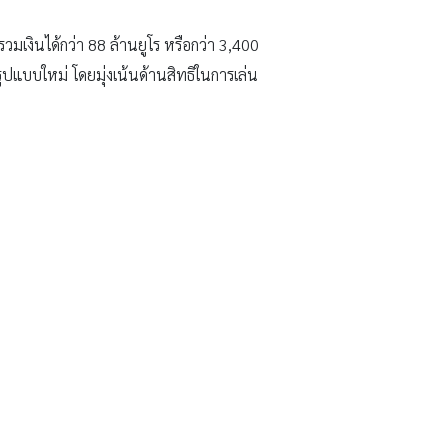
มเงินได้กว่า 88 ล้านยูโร หรือกว่า 3,400
ูปแบบใหม่ โดยมุ่งเน้นด้านสิทธิในการเล่น