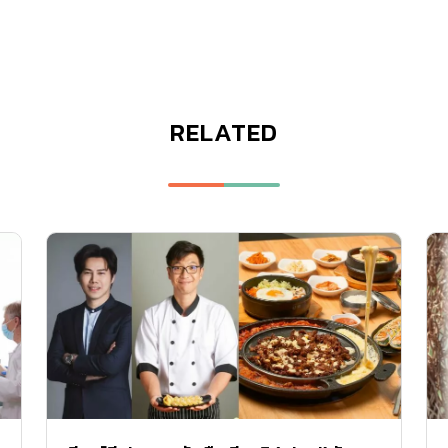
RELATED