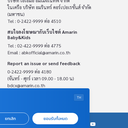
บริษัท เอเอ็มอี อิมเมจิเนทีฟ จำกัด
ในเครือ บริษัท อมรินทร์ คอร์เปอเรชั่นส์ จำกัด
(มหาชน)
Tel : 0-2422-9999 ต่อ 4510
สนใจลงโฆษณากับเว็บไซต์ Amarin
Baby&Kids
Tel : 02-422-9999 ต่อ 4775
Email :
abkofficial@amarin.co.th
Report an issue or send feedback
0-2422-9999 ต่อ 4180
(จันทร์ - ศุกร์ เวลา 09.00 - 18.00 น)
bdcx@amarin.co.th
Privacy Policy
TH
ยกเลิก
ยอมรับทั้งหมด
OUR SOCIALS