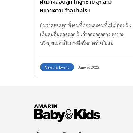
ฝันว่าคลอดลูก ได้ลูกชาย ลูกสาว
หมายความว่าอย่างไร!!
ฝันว่าคลอดลูก ทั้งคนที่ท้องและคนที่ไม่ได้ท้อง ฝัน
เห็นคนอื่นคลอดลูก ฝันว่าคลอดลูกสาว ลูกชาย
หรือลูกแฝด เป็นลางดีหรือลางร้ายกันแน่
News & Event
June 8, 2022