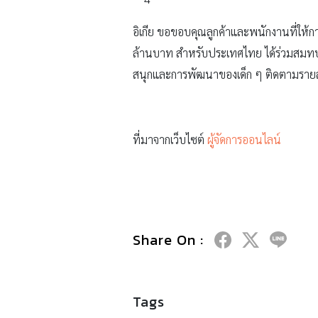
อิเกีย ขอขอบคุณลูกค้าและพนักงานที่ให้กา
ล้านบาท สำหรับประเทศไทย ได้ร่วมสมทบเงิ
สนุกและการพัฒนาของเด็ก ๆ ติดตามรายละเอ
ที่มาจากเว็บไซต์
ผู้จัดการออนไลน์
Share On :
Tags