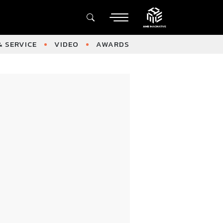
 SERVICE
VIDEO
AWARDS