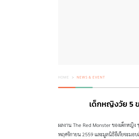
HOME
NEWS & EVENT
เด็กหญิงวัย 5
ผลงาน The Red Monster ของเด็กหญิง ชุติ
พฤศจิกายน 2559 และมูลนิธิอีเกียจะมอบเง