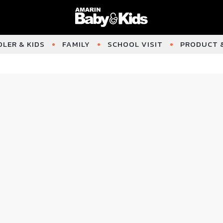
LER & KIDS
FAMILY
SCHOOL VISIT
PRODUCT &