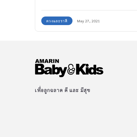
ดวงและราศี
May 27, 2021
เพื่อลูกฉลาด ดี และ มีสุข