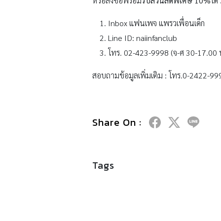
หรือสั่งซื้อพร้อม
รับส่วนลดพิเศษ 10
%
ได้
Inbox แฟนเพจ แพรวเพื่อนเด็ก
Line ID: naiinfanclub
โทร. 02-423-9998 (จ-ศ 30-17.00 
สอบถามข้อมูลเพิ่มเติม : โทร.0-2422-99
Share On :
Tags