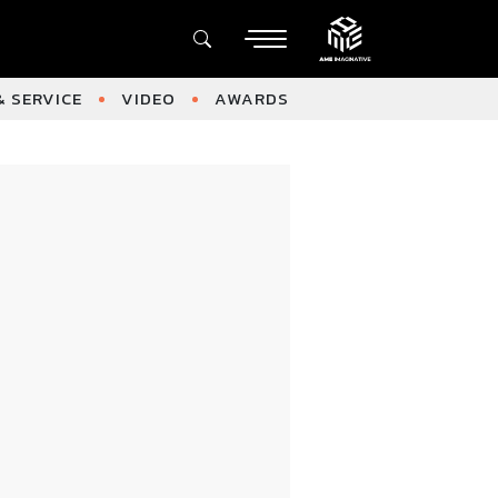
 SERVICE
VIDEO
AWARDS