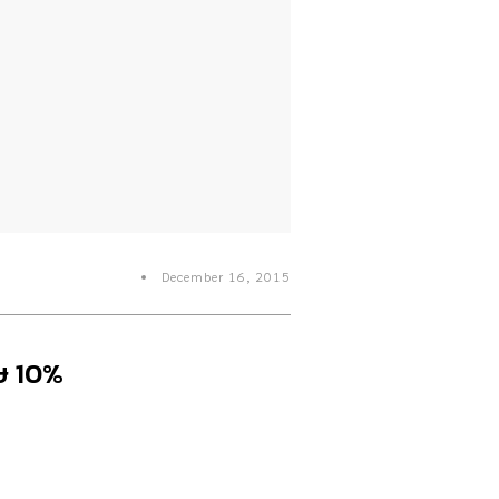
December 16, 2015
ศษ 10%