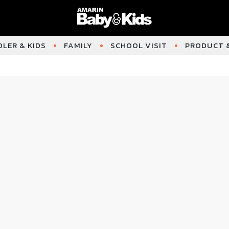
LER & KIDS
FAMILY
SCHOOL VISIT
PRODUCT &