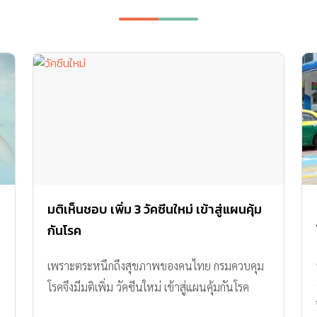
มติเห็นชอบ เพิ่ม 3 วัคซีนใหม่ เข้าสู่แผนคุ้ม
กันโรค
เพราะตระหนึกถึงสุขภาพของคนไทย กรมควบคุม
โรคจึงมีมติเพิ่ม วัคซีนใหม่ เข้าสู่แผนคุ้มกันโรค