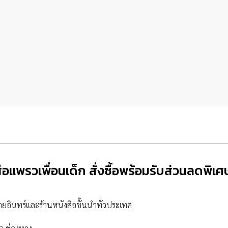
ือแพรวเพื่อนเด็ก สั่งซื้อพร้อมรับส่วนลดพิเ
นายอินทร์และร้านหนังสือชั้นนำทั่วประเทศ