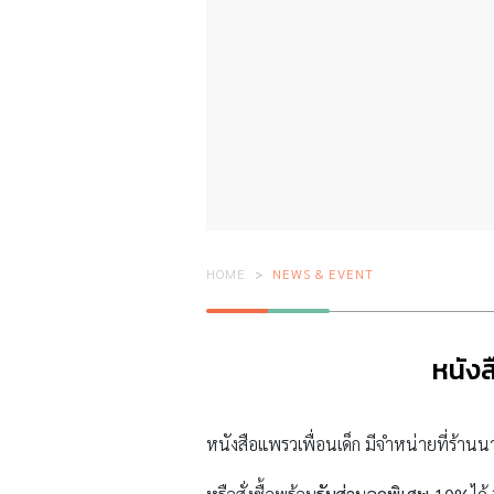
HOME
NEWS & EVENT
หนังส
หนังสือแพรวเพื่อนเด็ก มีจำหน่ายที่ร้าน