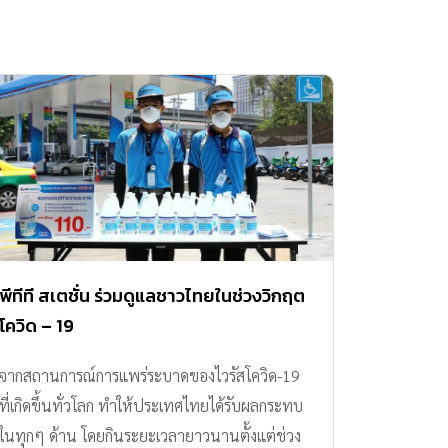
พีทีที สเตชั่น ร่วมดูแลชาวไทยในช่วงวิกฤต
โควิด – 19
จากสถานการณ์การแพร่ระบาดของไวรัสโควิด-19
ที่เกิดขึ้นทั่วโลก ทำให้ประเทศไทยได้รับผลกระทบ
ในทุกๆ ด้าน โดยกินระยะเวลายาวนานตั้งแต่ช่วง