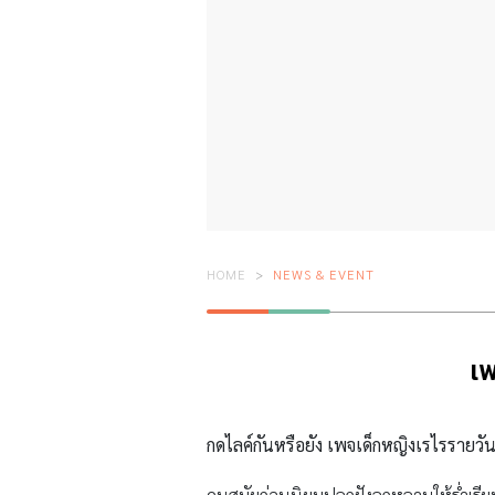
HOME
NEWS & EVENT
เพ
กดไลค์กันหรือยัง เพจเด็กหญิงเรไรรายวั