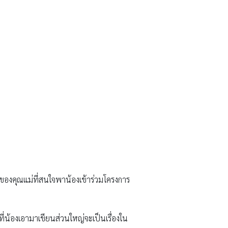
ำของคุณแม่ที่สนใจพาน้องเข้าร่วมโครงการ
องที่น้องเอามาเขียนส่วนใหญ่จะเป็นเรื่องใน