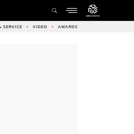
 SERVICE
VIDEO
AWARDS