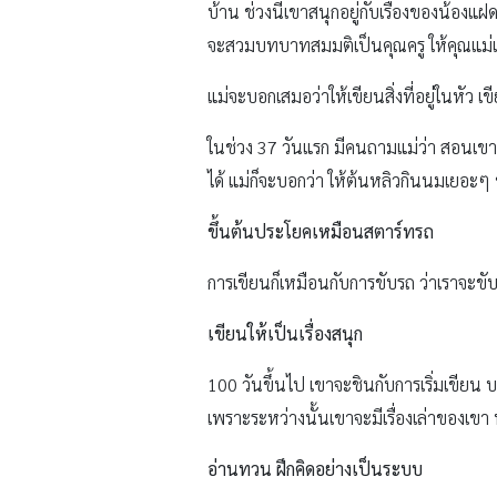
บ้าน ช่วงนี้เขาสนุกอยู่กับเรื่องของน้องแ
จะสวมบทบาทสมมติเป็นคุณครู ให้คุณแม่เลือ
แม่จะบอกเสมอว่าให้เขียนสิ่งที่อยู่ในหัว เข
ในช่วง 37 วันแรก มีคนถามแม่ว่า สอนเขาอ
ได้ แม่ก็จะบอกว่า ให้ต้นหลิวกินนมเยอะๆ
ขึ้นต้นประโยคเหมือนสตาร์ทรถ
การเขียนก็เหมือนกับการขับรถ ว่าเราจะข
เขียนให้เป็นเรื่องสนุก
100 วันขึ้นไป เขาจะชินกับการเริ่มเขียน
เพราะระหว่างนั้นเขาจะมีเรื่องเล่าของเขา ห
อ่านทวน ฝึกคิดอย่างเป็นระบบ