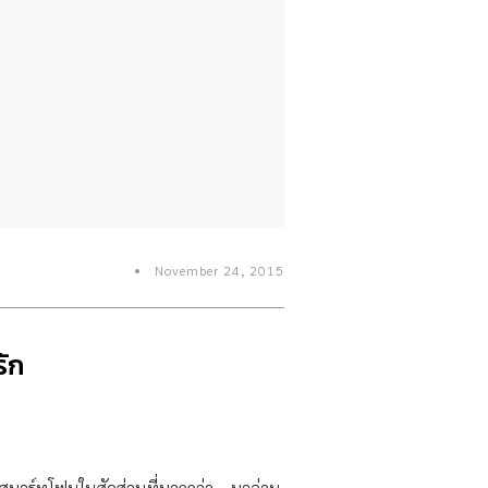
November 24, 2015
รัก