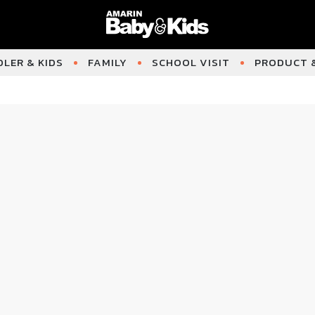
LER & KIDS
FAMILY
SCHOOL VISIT
PRODUCT &