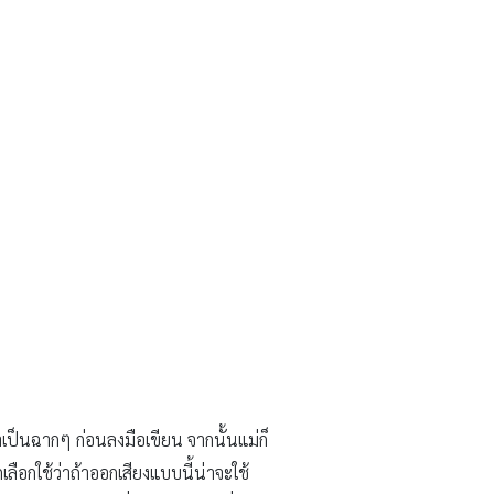
าเป็นฉากๆ ก่อนลงมือเขียน จากนั้นแม่ก็
ลือกใช้ว่าถ้าออกเสียงแบบนี้น่าจะใช้