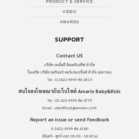
PRODUCT & SERVICE
VIDEO
AWARDS
SUPPORT
Contact US
บริษัท เอเอ็มอี อิมเมจิเนทีฟ จำกัด
ในเครือ บริษัท อมรินทร์ คอร์เปอเรชั่นส์ จำกัด (มหาชน)
Tel : 0-2422-9999 ต่อ 4510
สนใจลงโฆษณากับเว็บไซต์ Amarin Baby&Kids
Tel : 02-422-9999 ต่อ 4775
Email :
abkofficial@amarin.co.th
Report an issue or send feedback
0-2422-9999 ต่อ 4180
(จันทร์ - ศุกร์ เวลา 09.00 - 18.00 น)