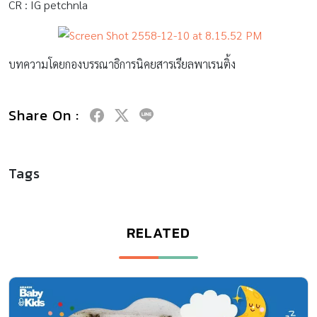
CR : IG petchnla
บทความโดยกองบรรณาธิการนิคยสารเรียลพาเรนติ้ง
Share On :
Tags
RELATED