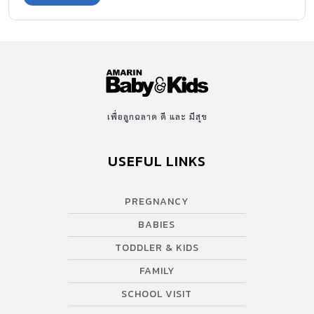
เพื่อลูกฉลาด ดี และ มีสุข
USEFUL LINKS
PREGNANCY
BABIES
TODDLER & KIDS
FAMILY
SCHOOL VISIT