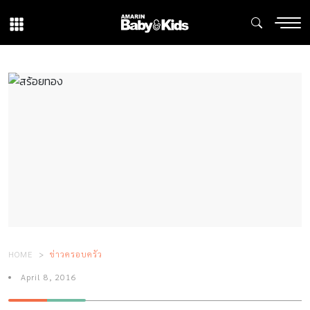
HOME
ข่าวครอบครัว
April 8, 2016