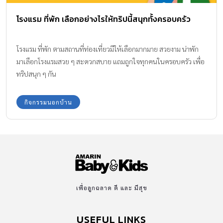
โรงแรม ที่พัก เลือกอย่างไรให้ทริปนี้สนุกทั้งครอบครัว
โรงแรม ที่พัก ตามสถานที่ท่องเที่ยวมีให้เลือกมากมาย สวยงาม น่าพัก
มาเลือกโรงแรมสวย ๆ สะดวกสบาย แถมถูกใจทุกคนในครอบครัว เพื่อ
ทริปสนุก ๆ กัน
กิจกรรมนอกบ้าน
เพื่อลูกฉลาด ดี และ มีสุข
USEFUL LINKS