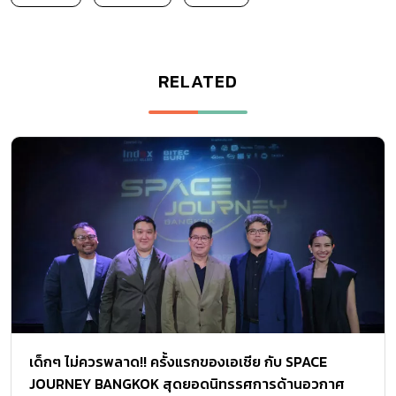
RELATED
เด็กๆ ไม่ควรพลาด!! ครั้งแรกของเอเชีย กับ SPACE
JOURNEY BANGKOK สุดยอดนิทรรศการด้านอวกาศ