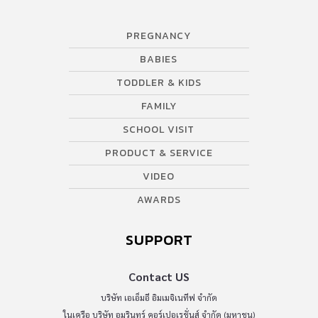
PREGNANCY
BABIES
TODDLER & KIDS
FAMILY
SCHOOL VISIT
PRODUCT & SERVICE
VIDEO
AWARDS
SUPPORT
Contact US
บริษัท เอเอ็มอี อิมเมจิเนทีฟ จำกัด
ในเครือ บริษัท อมรินทร์ คอร์เปอเรชั่นส์ จำกัด (มหาชน)