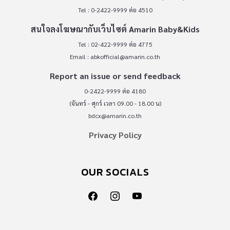
Tel : 0-2422-9999 ต่อ 4510
สนใจลงโฆษณากับเว็บไซต์ Amarin Baby&Kids
Tel : 02-422-9999 ต่อ 4775
Email :
abkofficial@amarin.co.th
Report an issue or send feedback
0-2422-9999 ต่อ 4180
(จันทร์ - ศุกร์ เวลา 09.00 - 18.00 น)
bdcx@amarin.co.th
Privacy Policy
OUR SOCIALS