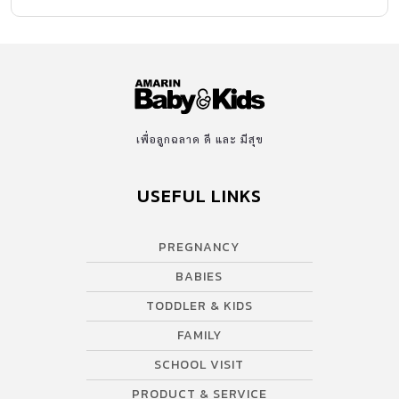
เพื่อลูกฉลาด ดี และ มีสุข
USEFUL LINKS
PREGNANCY
BABIES
TODDLER & KIDS
FAMILY
SCHOOL VISIT
PRODUCT & SERVICE