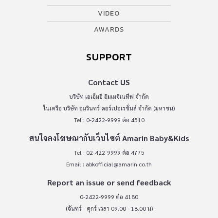
VIDEO
AWARDS
SUPPORT
Contact US
บริษัท เอเอ็มอี อิมเมจิเนทีฟ จำกัด
ในเครือ บริษัท อมรินทร์ คอร์เปอเรชั่นส์ จำกัด (มหาชน)
Tel : 0-2422-9999 ต่อ 4510
สนใจลงโฆษณากับเว็บไซต์ Amarin Baby&Kids
Tel : 02-422-9999 ต่อ 4775
Email :
abkofficial@amarin.co.th
Report an issue or send feedback
0-2422-9999 ต่อ 4180
(จันทร์ - ศุกร์ เวลา 09.00 - 18.00 น)