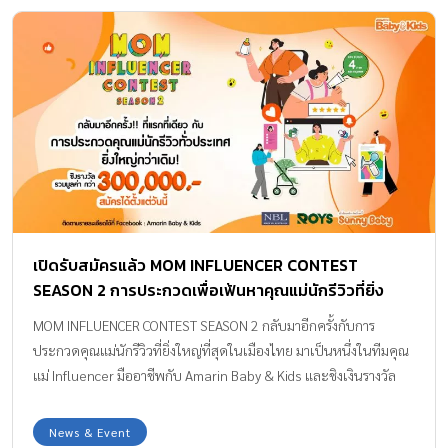
เปิดรับสมัครแล้ว MOM INFLUENCER CONTEST
SEASON 2 การประกวดเพื่อเฟ้นหาคุณแม่นักรีวิวที่ยิ่ง
ใหญ่ที่สุดในเมืองไทย
MOM INFLUENCER CONTEST SEASON 2 กลับมาอีกครั้งกับการ
ประกวดคุณแม่นักรีวิวที่ยิ่งใหญ่ที่สุดในเมืองไทย มาเป็นหนึ่งในทีมคุณ
แม่ Influencer มืออาชีพกับ Amarin Baby & Kids และชิงเงินรางวัล
มูลค่ารวมกว่า 300,000 บาท
News & Event