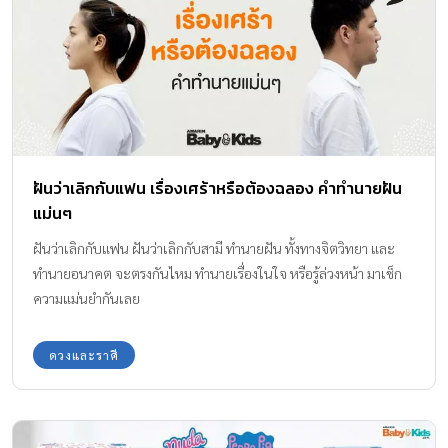
ฝันว่าเลิกกับแฟน เรื่องเศร้าหรือต้องฉลอง คำทำนายฝัน
แม่นๆ
ฝันว่าเลิกกับแฟน ฝันว่าเลิกกับสามี ทำนายฝัน ทั้งทางจิตวิทยา และ
ทำนายอนาคต จะตรงกันไหม ทำนายเรื่องในใจ หรือรู้ล่วงหน้า มาเช็ก
ความแม่นยำกันเลย
ดวงและราศี