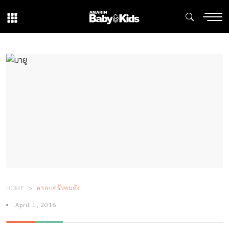
HOME
ครอบครัวคนดัง
April 1, 2016