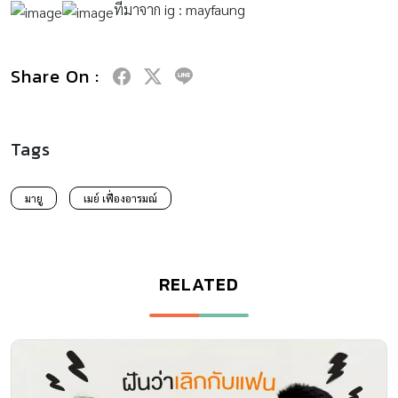
ที่มาจาก ig : mayfaung
Share On :
Tags
มายู
เมย์ เฟื่องอารมณ์
RELATED