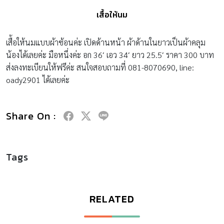
เสื้อให้นม
เสื้อให้นมแบบผ้าซ้อนค่ะ เปิดด้านหน้า ผ้าด้านในยาวเป็นผ้าคลุม
น้องได้เลยค่ะ มือหนึ่งค่ะ อก 36′ เอว 34′ ยาว 25.5′ ราคา 300 บาท
ส่งลงทะเบียนให้ฟรีค่ะ สนใจสอบถามที่ 081-8070690, line:
oady2901 ได้เลยค่ะ
Share On :
Tags
RELATED