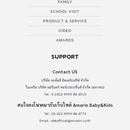
FAMILY
SCHOOL VISIT
PRODUCT & SERVICE
VIDEO
AWARDS
SUPPORT
Contact US
บริษัท เอเอ็มอี อิมเมจิเนทีฟ จำกัด
ในเครือ บริษัท อมรินทร์ คอร์เปอเรชั่นส์ จำกัด (มหาชน)
Tel : 0-2422-9999 ต่อ 4510
สนใจลงโฆษณากับเว็บไซต์ Amarin Baby&Kids
Tel : 02-422-9999 ต่อ 4775
Email :
abkofficial@amarin.co.th