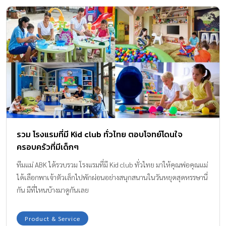
รวม โรงแรมที่มี Kid club ทั่วไทย ตอบโจทย์โดนใจ
ครอบครัวที่มีเด็กๆ
ทีมแม่ ABK ได้รวบรวม โรงแรมที่มี Kid club ทั่วไทย มาให้คุณพ่อคุณแม่
ได้เลือกพาเจ้าตัวเล็กไปพักผ่อนอย่างสนุกสนานในวันหยุดสุดหรรษานี่
กัน มีที่ไหนบ้างมาดูกันเลย
Product & Service