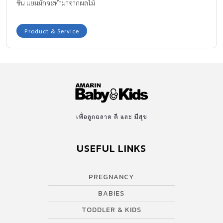
ขึ้น แยมมักจะทำมาจากผลไม้
Product & Service
เพื่อลูกฉลาด ดี และ มีสุข
USEFUL LINKS
PREGNANCY
BABIES
TODDLER & KIDS